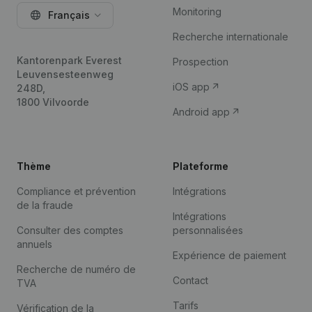
Monitoring
Français
Recherche internationale
Kantorenpark Everest
Prospection
Leuvensesteenweg
iOS app
248D,
1800 Vilvoorde
Android app
Thème
Plateforme
Compliance et prévention
Intégrations
de la fraude
Intégrations
Consulter des comptes
personnalisées
annuels
Expérience de paiement
Recherche de numéro de
Contact
TVA
Tarifs
Vérification de la