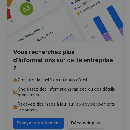
Vous recherchez plus
d’informations sur cette entreprise
?
Consulter la santé en un coup d'oeil
Choisissez des informations rapides ou des détails
granulaires
Recevez des mises à jour sur les développements
importants
Essayer gratuitement
Découvrir plus