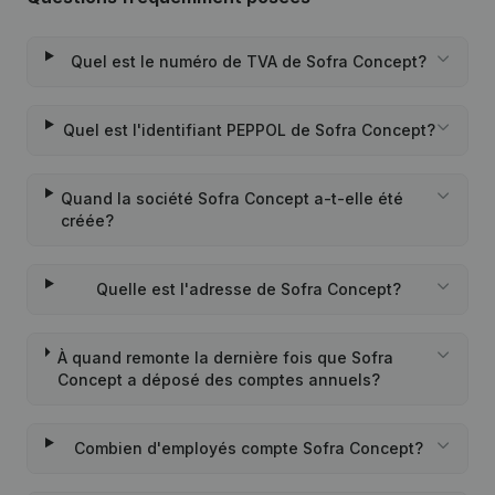
Quel est le numéro de TVA de Sofra Concept?
Quel est l'identifiant PEPPOL de Sofra Concept?
Quand la société Sofra Concept a-t-elle été
créée?
Quelle est l'adresse de Sofra Concept?
À quand remonte la dernière fois que Sofra
Concept a déposé des comptes annuels?
Combien d'employés compte Sofra Concept?