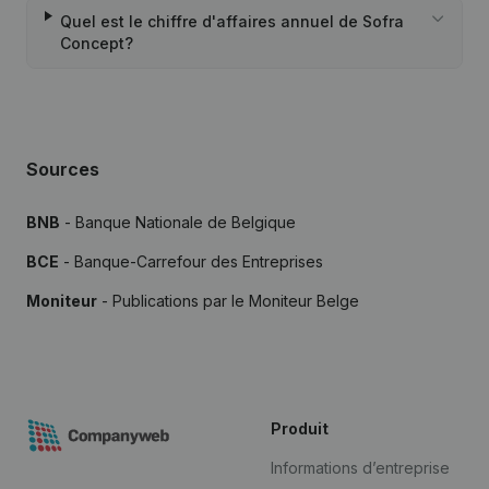
Quel est le chiffre d'affaires annuel de Sofra
Concept?
Sources
BNB
- Banque Nationale de Belgique
BCE
- Banque-Carrefour des Entreprises
Moniteur
- Publications par le Moniteur Belge
Produit
Informations d’entreprise