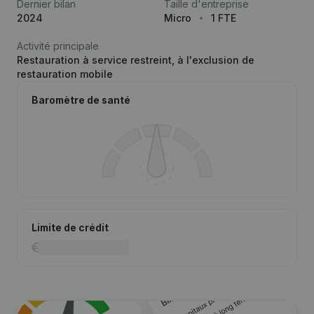
Dernier bilan
Taille d'entreprise
2024
Micro
1 FTE
Activité principale
Restauration à service restreint, à l'exclusion de
restauration mobile
Baromètre de santé
Limite de crédit