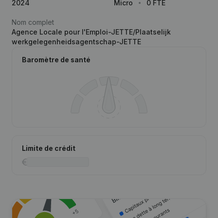
2024
Micro
0 FTE
Nom complet
Agence Locale pour l'Emploi-JETTE/Plaatselijk
werkgelegenheidsagentschap-JETTE
Baromètre de santé
Limite de crédit