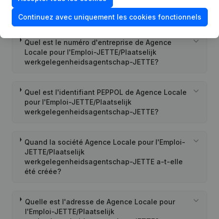
Questions fréquemment posées
Continuez avec uniquement les cookies fonctionnels
Quel est le numéro d'entreprise de Agence
Locale pour l'Emploi-JETTE/Plaatselijk
werkgelegenheidsagentschap-JETTE?
Quel est l'identifiant PEPPOL de Agence Locale
pour l'Emploi-JETTE/Plaatselijk
werkgelegenheidsagentschap-JETTE?
Quand la société Agence Locale pour l'Emploi-
JETTE/Plaatselijk
werkgelegenheidsagentschap-JETTE a-t-elle
été créée?
Quelle est l'adresse de Agence Locale pour
l'Emploi-JETTE/Plaatselijk