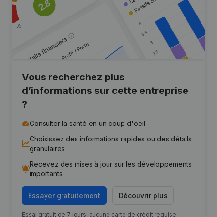
Vous recherchez plus
d’informations sur cette entreprise
?
Consulter la santé en un coup d'oeil
Choisissez des informations rapides ou des détails
granulaires
Recevez des mises à jour sur les développements
importants
Essayer gratuitement
Découvrir plus
Essai gratuit de 7 jours, aucune carte de crédit requise.