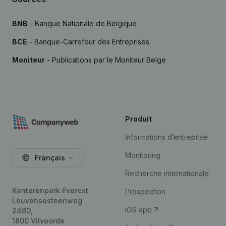
BNB
- Banque Nationale de Belgique
BCE
- Banque-Carrefour des Entreprises
Moniteur
- Publications par le Moniteur Belge
Produit
Informations d’entreprise
Monitoring
Français
Recherche internationale
Kantorenpark Everest
Prospection
Leuvensesteenweg
iOS app
248D,
1800 Vilvoorde