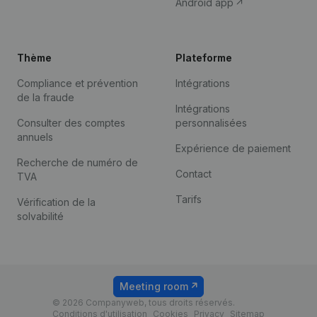
Android app
Thème
Plateforme
Compliance et prévention
Intégrations
de la fraude
Intégrations
Consulter des comptes
personnalisées
annuels
Expérience de paiement
Recherche de numéro de
Contact
TVA
Tarifs
Vérification de la
solvabilité
Meeting room
© 2026 Companyweb, tous droits réservés.
Conditions d'utilisation
Cookies
Privacy
Sitemap