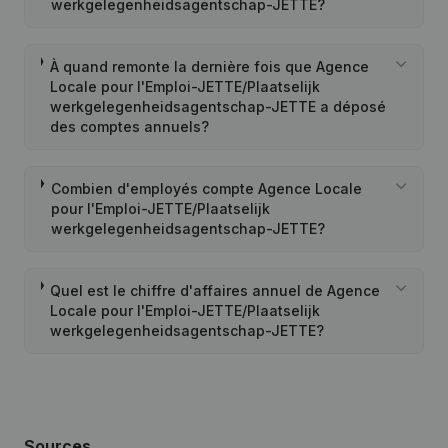
werkgelegenheidsagentschap-JETTE?
À quand remonte la dernière fois que Agence
Locale pour l'Emploi-JETTE/Plaatselijk
werkgelegenheidsagentschap-JETTE a déposé
des comptes annuels?
Combien d'employés compte Agence Locale
pour l'Emploi-JETTE/Plaatselijk
werkgelegenheidsagentschap-JETTE?
Quel est le chiffre d'affaires annuel de Agence
Locale pour l'Emploi-JETTE/Plaatselijk
werkgelegenheidsagentschap-JETTE?
Sources