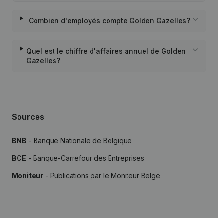
Combien d'employés compte Golden Gazelles?
Quel est le chiffre d'affaires annuel de Golden
Gazelles?
Sources
BNB
- Banque Nationale de Belgique
BCE
- Banque-Carrefour des Entreprises
Moniteur
- Publications par le Moniteur Belge