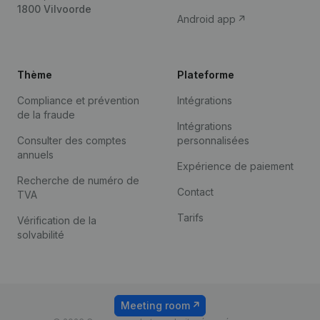
1800 Vilvoorde
Android app
Thème
Plateforme
Compliance et prévention
Intégrations
de la fraude
Intégrations
Consulter des comptes
personnalisées
annuels
Expérience de paiement
Recherche de numéro de
Contact
TVA
Tarifs
Vérification de la
solvabilité
Meeting room