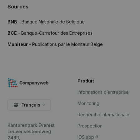
Sources
BNB
- Banque Nationale de Belgique
BCE
- Banque-Carrefour des Entreprises
Moniteur
- Publications par le Moniteur Belge
Produit
Informations d’entreprise
Monitoring
Français
Recherche internationale
Kantorenpark Everest
Prospection
Leuvensesteenweg
iOS app
248D,