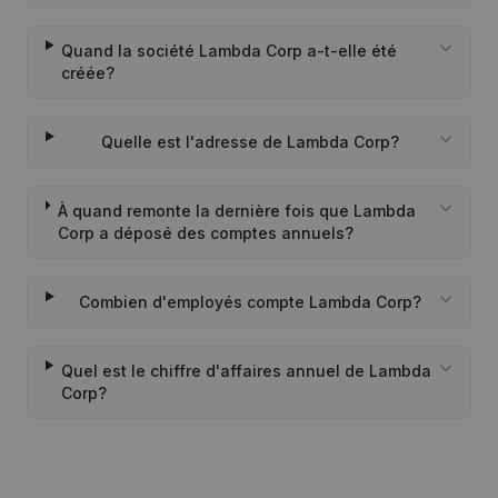
Quand la société Lambda Corp a-t-elle été
créée?
Quelle est l'adresse de Lambda Corp?
À quand remonte la dernière fois que Lambda
Corp a déposé des comptes annuels?
Combien d'employés compte Lambda Corp?
Quel est le chiffre d'affaires annuel de Lambda
Corp?