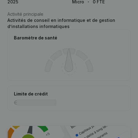
2025
Micro
0 FTE
Activité principale
Activités de conseil en informatique et de gestion
d’installations informatiques
Baromètre de santé
Limite de crédit