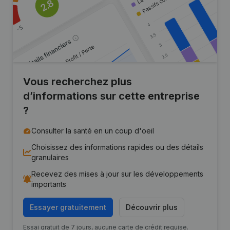
Vous recherchez plus
d’informations sur cette entreprise
?
Consulter la santé en un coup d'oeil
Choisissez des informations rapides ou des détails
granulaires
Recevez des mises à jour sur les développements
importants
Essayer gratuitement
Découvrir plus
Essai gratuit de 7 jours, aucune carte de crédit requise.