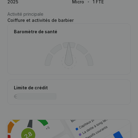
2025
Micro
1 FTE
Activité principale
Coiffure et activités de barbier
Baromètre de santé
Limite de crédit