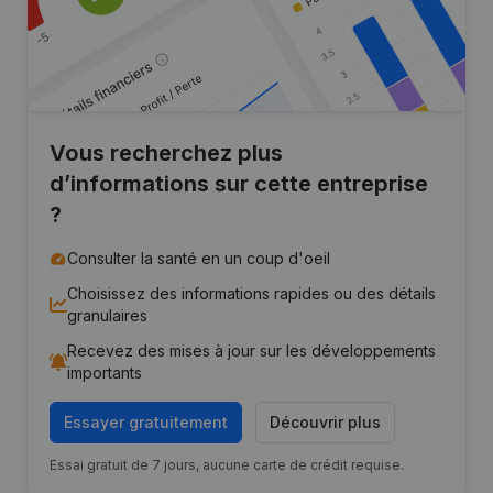
Vous recherchez plus
d’informations sur cette entreprise
?
Consulter la santé en un coup d'oeil
Choisissez des informations rapides ou des détails
granulaires
Recevez des mises à jour sur les développements
importants
Essayer gratuitement
Découvrir plus
Essai gratuit de 7 jours, aucune carte de crédit requise.