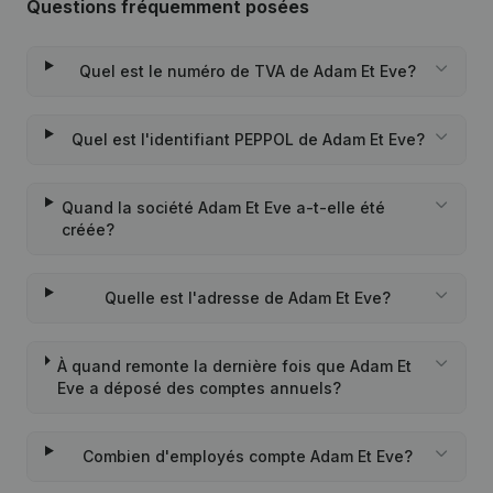
Questions fréquemment posées
Quel est le numéro de TVA de Adam Et Eve?
Quel est l'identifiant PEPPOL de Adam Et Eve?
Quand la société Adam Et Eve a-t-elle été
créée?
Quelle est l'adresse de Adam Et Eve?
À quand remonte la dernière fois que Adam Et
Eve a déposé des comptes annuels?
Combien d'employés compte Adam Et Eve?