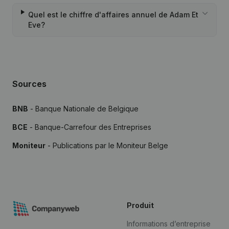
Quel est le chiffre d'affaires annuel de Adam Et
Eve?
Sources
BNB
- Banque Nationale de Belgique
BCE
- Banque-Carrefour des Entreprises
Moniteur
- Publications par le Moniteur Belge
Produit
Informations d’entreprise