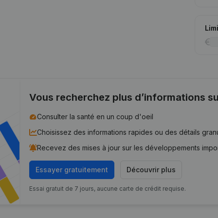
Lim
Vous recherchez plus d’informations su
Consulter la santé en un coup d'oeil
Choisissez des informations rapides ou des détails gran
Recevez des mises à jour sur les développements impo
Essayer gratuitement
Découvrir plus
Essai gratuit de 7 jours, aucune carte de crédit requise.