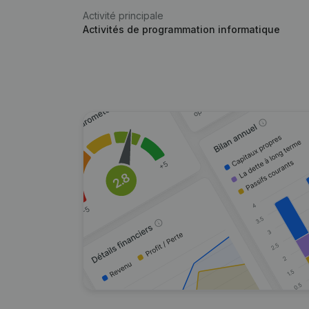
Activité principale
Activités de programmation informatique