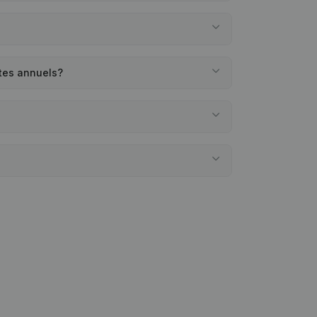
tes annuels?