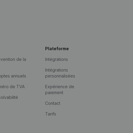
Plateforme
vention de la
Intégrations
Intégrations
mptes annuels
personnalisées
méro de TVA
Expérience de
paiement
solvabilité
Contact
Tarifs