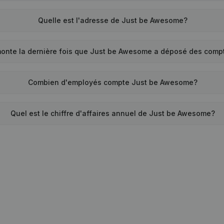
Quelle est l'adresse de Just be Awesome?
onte la dernière fois que Just be Awesome a déposé des comp
Combien d'employés compte Just be Awesome?
Quel est le chiffre d'affaires annuel de Just be Awesome?