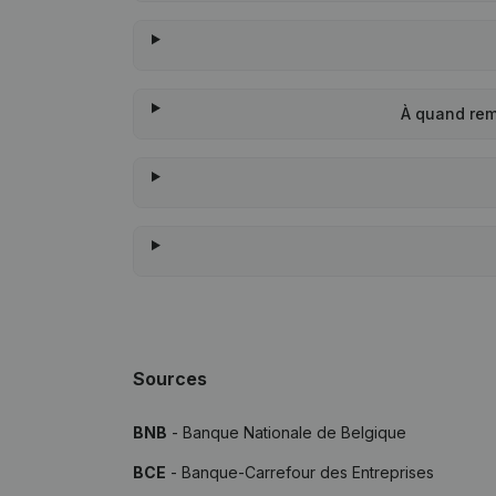
À quand rem
Sources
BNB
- Banque Nationale de Belgique
BCE
- Banque-Carrefour des Entreprises