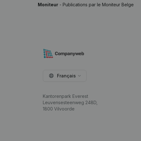
Moniteur
- Publications par le Moniteur Belge
Français
Kantorenpark Everest
Leuvensesteenweg 248D,
1800 Vilvoorde