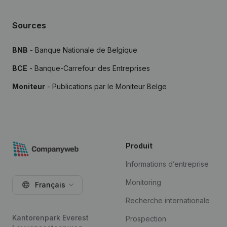
Sources
BNB
- Banque Nationale de Belgique
BCE
- Banque-Carrefour des Entreprises
Moniteur
- Publications par le Moniteur Belge
Produit
Informations d’entreprise
Monitoring
Français
Recherche internationale
Kantorenpark Everest
Prospection