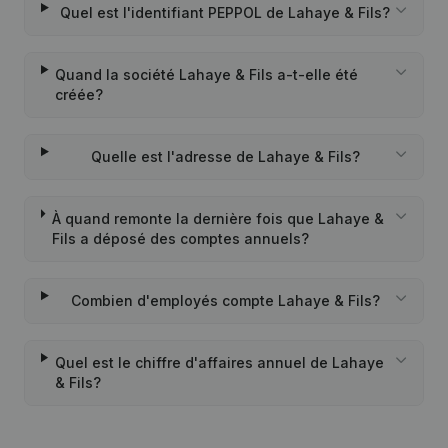
Quel est l'identifiant PEPPOL de Lahaye & Fils?
Quand la société Lahaye & Fils a-t-elle été
créée?
Quelle est l'adresse de Lahaye & Fils?
À quand remonte la dernière fois que Lahaye &
Fils a déposé des comptes annuels?
Combien d'employés compte Lahaye & Fils?
Quel est le chiffre d'affaires annuel de Lahaye
& Fils?