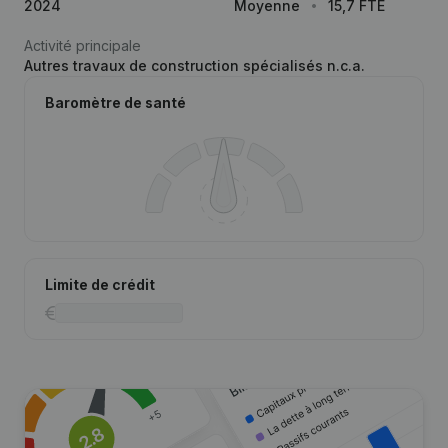
2024
Moyenne
15,7 FTE
Activité principale
Autres travaux de construction spécialisés n.c.a.
Baromètre de santé
Limite de crédit