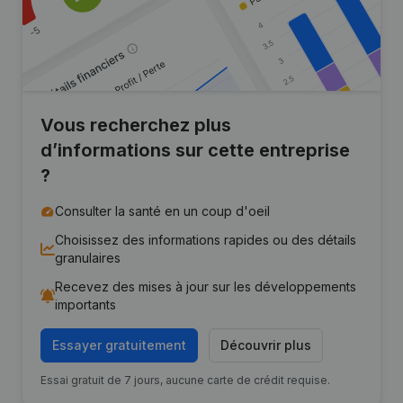
Vous recherchez plus
d’informations sur cette entreprise
?
Consulter la santé en un coup d'oeil
Choisissez des informations rapides ou des détails
granulaires
Recevez des mises à jour sur les développements
importants
Essayer gratuitement
Découvrir plus
Essai gratuit de 7 jours, aucune carte de crédit requise.