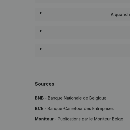
À quand 
Sources
BNB
- Banque Nationale de Belgique
BCE
- Banque-Carrefour des Entreprises
Moniteur
- Publications par le Moniteur Belge