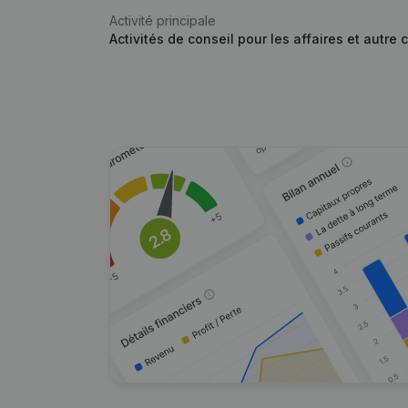
Activité principale
Activités de conseil pour les affaires et autre 