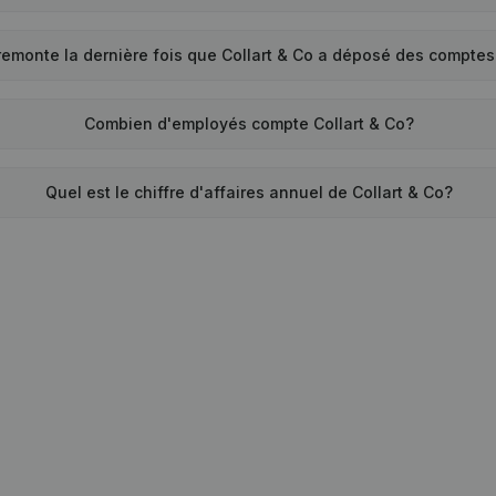
remonte la dernière fois que Collart & Co a déposé des compte
Combien d'employés compte Collart & Co?
Quel est le chiffre d'affaires annuel de Collart & Co?