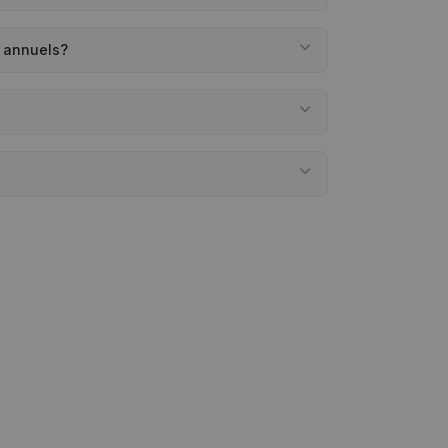
s annuels?