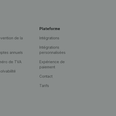
Plateforme
vention de la
Intégrations
Intégrations
mptes annuels
personnalisées
méro de TVA
Expérience de
paiement
solvabilité
Contact
Tarifs