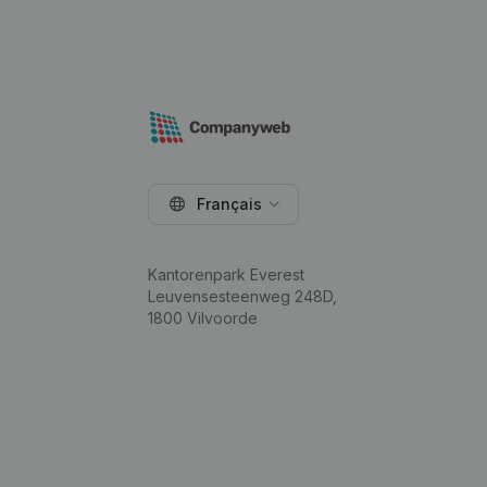
Français
Kantorenpark Everest
Leuvensesteenweg 248D,
1800 Vilvoorde