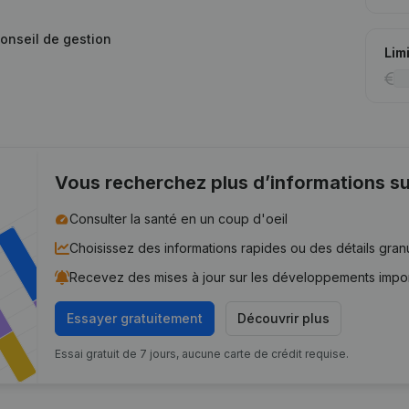
conseil de gestion
Lim
Vous recherchez plus d’informations su
Consulter la santé en un coup d'oeil
Choisissez des informations rapides ou des détails gran
Recevez des mises à jour sur les développements impo
Essayer gratuitement
Découvrir plus
Essai gratuit de 7 jours, aucune carte de crédit requise.