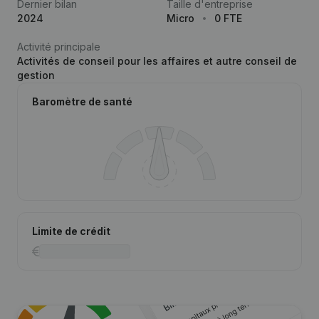
Dernier bilan
Taille d'entreprise
2024
Micro
0 FTE
Activité principale
Activités de conseil pour les affaires et autre conseil de
gestion
Baromètre de santé
Limite de crédit