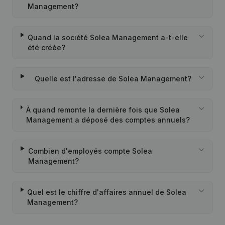
Management?
Quand la société Solea Management a-t-elle
été créée?
Quelle est l'adresse de Solea Management?
À quand remonte la dernière fois que Solea
Management a déposé des comptes annuels?
Combien d'employés compte Solea
Management?
Quel est le chiffre d'affaires annuel de Solea
Management?