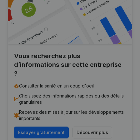
Vous recherchez plus
d’informations sur cette entreprise
?
Consulter la santé en un coup d'oeil
Choisissez des informations rapides ou des détails
granulaires
Recevez des mises à jour sur les développements
importants
Essayer gratuitement
Découvrir plus