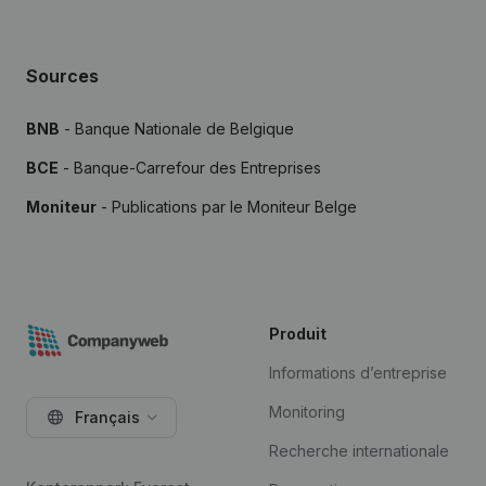
Sources
BNB
- Banque Nationale de Belgique
BCE
- Banque-Carrefour des Entreprises
Moniteur
- Publications par le Moniteur Belge
Produit
Informations d’entreprise
Monitoring
Français
Recherche internationale