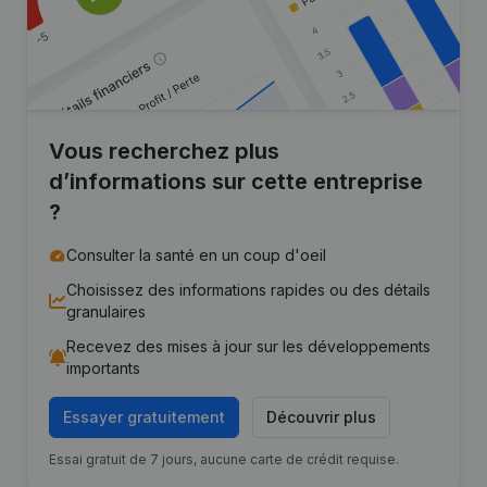
Vous recherchez plus
d’informations sur cette entreprise
?
Consulter la santé en un coup d'oeil
Choisissez des informations rapides ou des détails
granulaires
Recevez des mises à jour sur les développements
importants
Essayer gratuitement
Découvrir plus
Essai gratuit de 7 jours, aucune carte de crédit requise.