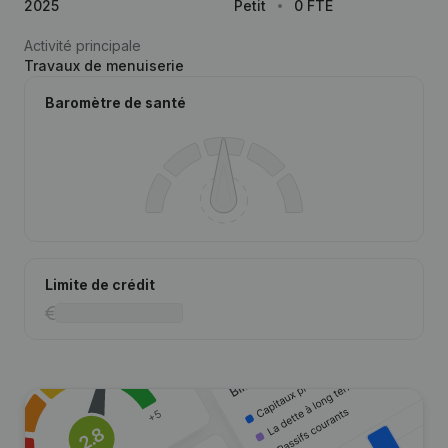
2025
Petit
0 FTE
Activité principale
Travaux de menuiserie
Baromètre de santé
Limite de crédit