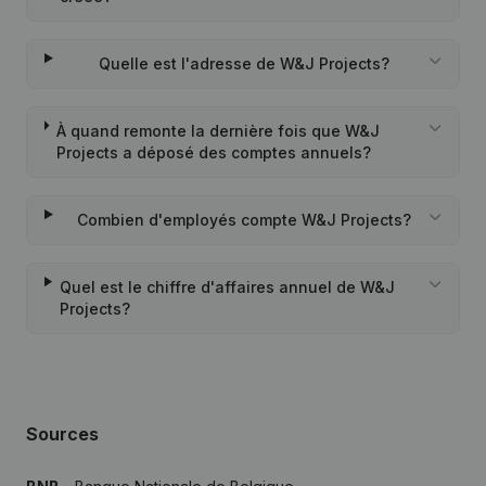
Quelle est l'adresse de W&J Projects?
À quand remonte la dernière fois que W&J
Projects a déposé des comptes annuels?
Combien d'employés compte W&J Projects?
Quel est le chiffre d'affaires annuel de W&J
Projects?
Sources