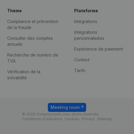
Thème
Plateforme
Compliance et prévention
Intégrations
de la fraude
Intégrations
Consulter des comptes
personnalisées
annuels
Expérience de paiement
Recherche de numéro de
Contact
TVA
Tarifs
Vérification de la
solvabilité
Meeting room
© 2026 Companyweb, tous droits réservés.
Conditions d'utilisation
Cookies
Privacy
Sitemap