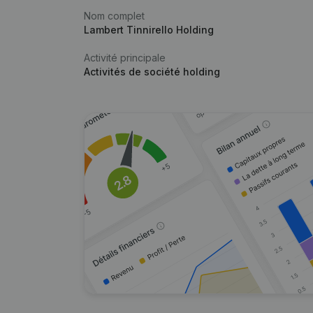
Nom complet
Lambert Tinnirello Holding
Activité principale
Activités de société holding