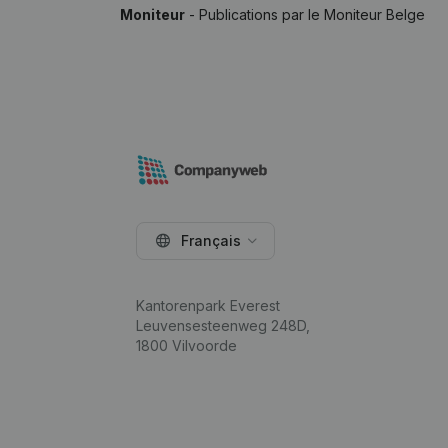
Moniteur
- Publications par le Moniteur Belge
Français
Kantorenpark Everest
Leuvensesteenweg 248D,
1800 Vilvoorde