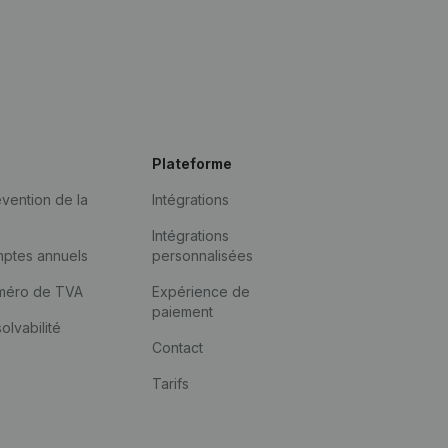
Plateforme
vention de la
Intégrations
Intégrations
mptes annuels
personnalisées
méro de TVA
Expérience de
paiement
solvabilité
Contact
Tarifs