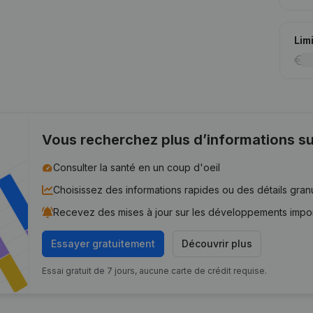
Lim
Vous recherchez plus d’informations su
Consulter la santé en un coup d'oeil
Choisissez des informations rapides ou des détails gran
Recevez des mises à jour sur les développements impo
Essayer gratuitement
Découvrir plus
Essai gratuit de 7 jours, aucune carte de crédit requise.