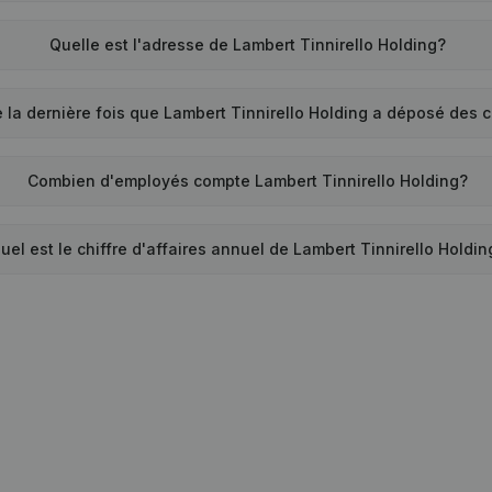
Quelle est l'adresse de Lambert Tinnirello Holding?
 la dernière fois que Lambert Tinnirello Holding a déposé des
Combien d'employés compte Lambert Tinnirello Holding?
uel est le chiffre d'affaires annuel de Lambert Tinnirello Holdin