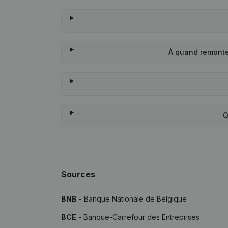
À quand remonte
Q
Sources
BNB
- Banque Nationale de Belgique
BCE
- Banque-Carrefour des Entreprises