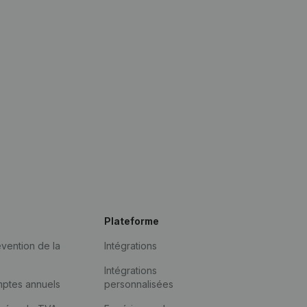
Plateforme
vention de la
Intégrations
Intégrations
mptes annuels
personnalisées