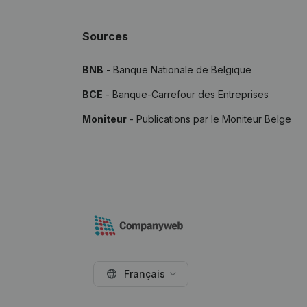
Sources
BNB
- Banque Nationale de Belgique
BCE
- Banque-Carrefour des Entreprises
Moniteur
- Publications par le Moniteur Belge
Français