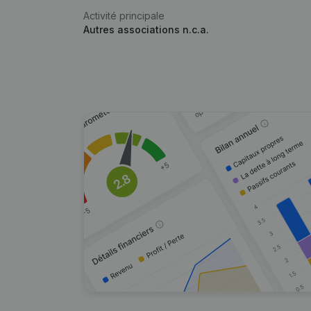
Activité principale
Autres associations n.c.a.