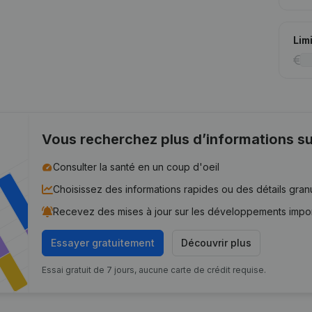
Lim
Vous recherchez plus d’informations su
Consulter la santé en un coup d'oeil
Choisissez des informations rapides ou des détails gran
Recevez des mises à jour sur les développements impo
Essayer gratuitement
Découvrir plus
Essai gratuit de 7 jours, aucune carte de crédit requise.