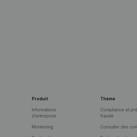
Produit
Thème
Informations
Compliance et pré
d’entreprise
fraude
Monitoring
Consulter des co