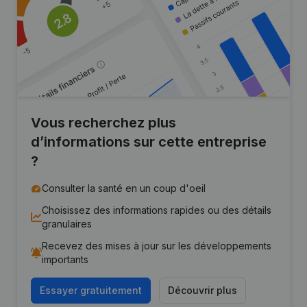
Vous recherchez plus
d’informations sur cette entreprise
?
Consulter la santé en un coup d'oeil
Choisissez des informations rapides ou des détails
granulaires
Recevez des mises à jour sur les développements
importants
Essayer gratuitement
Découvrir plus