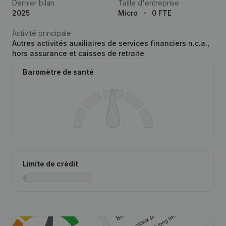
Dernier bilan
Taille d'entreprise
2025
Micro
0 FTE
Activité principale
Autres activités auxiliaires de services financiers n.c.a.,
hors assurance et caisses de retraite
Baromètre de santé
Limite de crédit