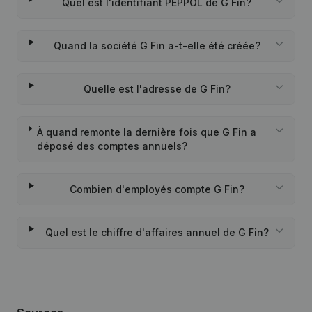
Quel est l'identifiant PEPPOL de G Fin?
Quand la société G Fin a-t-elle été créée?
Quelle est l'adresse de G Fin?
À quand remonte la dernière fois que G Fin a
déposé des comptes annuels?
Combien d'employés compte G Fin?
Quel est le chiffre d'affaires annuel de G Fin?