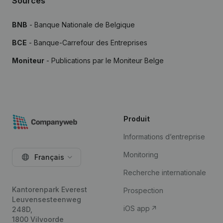
Sources
BNB
- Banque Nationale de Belgique
BCE
- Banque-Carrefour des Entreprises
Moniteur
- Publications par le Moniteur Belge
Produit
Informations d’entreprise
Monitoring
Français
Recherche internationale
Kantorenpark Everest
Prospection
Leuvensesteenweg
iOS app
248D,
1800 Vilvoorde