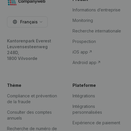
Informations d’entreprise
Monitoring
Français
Recherche internationale
Kantorenpark Everest
Prospection
Leuvensesteenweg
iOS app
248D,
1800 Vilvoorde
Android app
Thème
Plateforme
Compliance et prévention
Intégrations
de la fraude
Intégrations
Consulter des comptes
personnalisées
annuels
Expérience de paiement
Recherche de numéro de