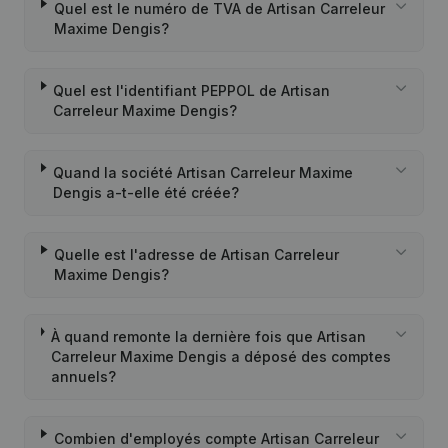
Quel est le numéro de TVA de Artisan Carreleur
Maxime Dengis?
Quel est l'identifiant PEPPOL de Artisan
Carreleur Maxime Dengis?
Quand la société Artisan Carreleur Maxime
Dengis a-t-elle été créée?
Quelle est l'adresse de Artisan Carreleur
Maxime Dengis?
À quand remonte la dernière fois que Artisan
Carreleur Maxime Dengis a déposé des comptes
annuels?
Combien d'employés compte Artisan Carreleur