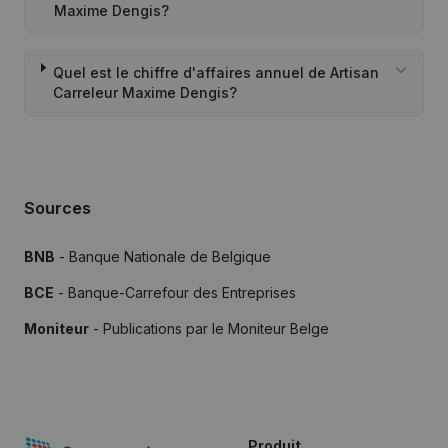
Maxime Dengis?
Quel est le chiffre d'affaires annuel de Artisan
Carreleur Maxime Dengis?
Sources
BNB
- Banque Nationale de Belgique
BCE
- Banque-Carrefour des Entreprises
Moniteur
- Publications par le Moniteur Belge
Produit