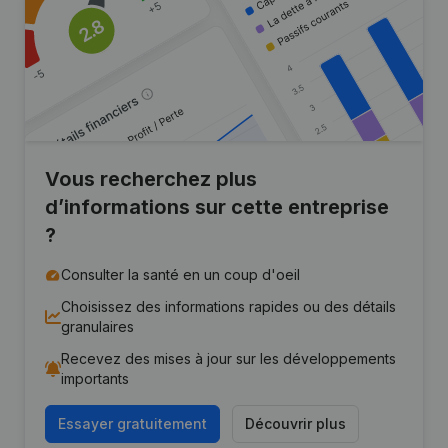
Vous recherchez plus
d’informations sur cette entreprise
?
Consulter la santé en un coup d'oeil
Choisissez des informations rapides ou des détails
granulaires
Recevez des mises à jour sur les développements
importants
Essayer gratuitement
Découvrir plus