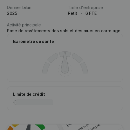
Dernier bilan
Taille d'entreprise
2025
Petit
6 FTE
Activité principale
Pose de revêtements des sols et des murs en carrelage
Baromètre de santé
Limite de crédit