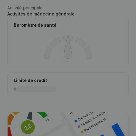
Activité principale
Activités de médecine générale
Baromètre de santé
Limite de crédit