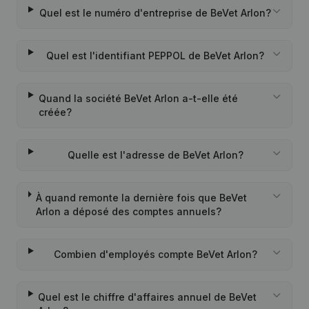
Quel est le numéro d'entreprise de BeVet Arlon?
Quel est l'identifiant PEPPOL de BeVet Arlon?
Quand la société BeVet Arlon a-t-elle été
créée?
Quelle est l'adresse de BeVet Arlon?
À quand remonte la dernière fois que BeVet
Arlon a déposé des comptes annuels?
Combien d'employés compte BeVet Arlon?
Quel est le chiffre d'affaires annuel de BeVet