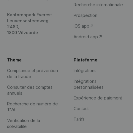
Recherche internationale
Kantorenpark Everest
Prospection
Leuvensesteenweg
iOS app
248D,
1800 Vilvoorde
Android app
Thème
Plateforme
Compliance et prévention
Intégrations
de la fraude
Intégrations
Consulter des comptes
personnalisées
annuels
Expérience de paiement
Recherche de numéro de
Contact
TVA
Tarifs
Vérification de la
solvabilité