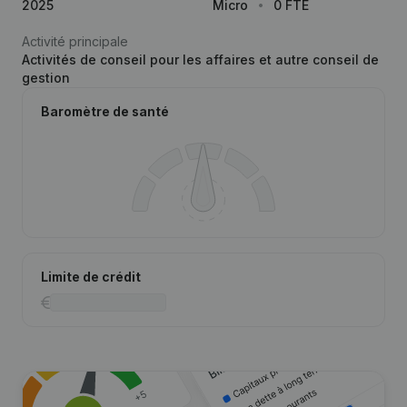
2025
Micro
0 FTE
Activité principale
Activités de conseil pour les affaires et autre conseil de
gestion
Baromètre de santé
Limite de crédit