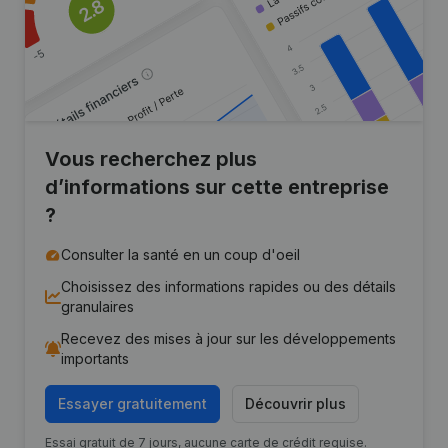
Vous recherchez plus
d’informations sur cette entreprise
?
Consulter la santé en un coup d'oeil
Choisissez des informations rapides ou des détails
granulaires
Recevez des mises à jour sur les développements
importants
Essayer gratuitement
Découvrir plus
Essai gratuit de 7 jours, aucune carte de crédit requise.