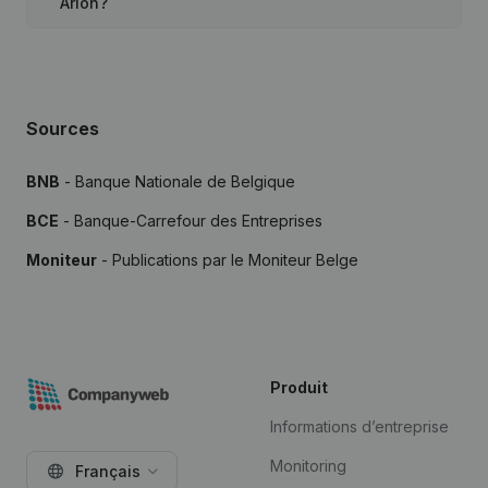
Arlon?
Sources
BNB
- Banque Nationale de Belgique
BCE
- Banque-Carrefour des Entreprises
Moniteur
- Publications par le Moniteur Belge
Produit
Informations d’entreprise
Monitoring
Français