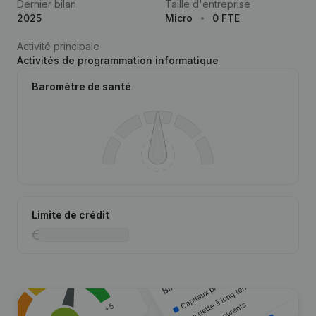
Dernier bilan
Taille d'entreprise
2025
Micro
0 FTE
Activité principale
Activités de programmation informatique
Baromètre de santé
Limite de crédit