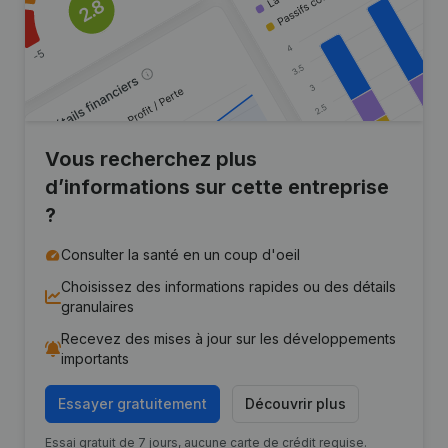
Vous recherchez plus
d’informations sur cette entreprise
?
Consulter la santé en un coup d'oeil
Choisissez des informations rapides ou des détails
granulaires
Recevez des mises à jour sur les développements
importants
Essayer gratuitement
Découvrir plus
Essai gratuit de 7 jours, aucune carte de crédit requise.