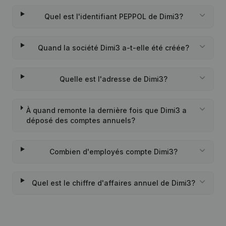
Quel est l'identifiant PEPPOL de Dimi3?
Quand la société Dimi3 a-t-elle été créée?
Quelle est l'adresse de Dimi3?
À quand remonte la dernière fois que Dimi3 a
déposé des comptes annuels?
Combien d'employés compte Dimi3?
Quel est le chiffre d'affaires annuel de Dimi3?