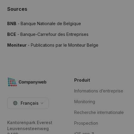
Sources
BNB
- Banque Nationale de Belgique
BCE
- Banque-Carrefour des Entreprises
Moniteur
- Publications par le Moniteur Belge
Produit
Informations d’entreprise
Monitoring
Français
Recherche internationale
Kantorenpark Everest
Prospection
Leuvensesteenweg
iOS app