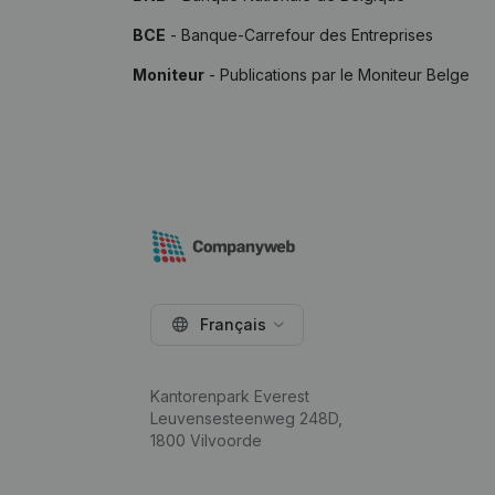
BCE
- Banque-Carrefour des Entreprises
Moniteur
- Publications par le Moniteur Belge
Français
Kantorenpark Everest
Leuvensesteenweg 248D,
1800 Vilvoorde