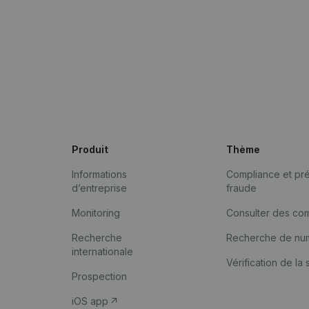
Produit
Thème
Informations
Compliance et pré
d’entreprise
fraude
Monitoring
Consulter des co
Recherche
Recherche de nu
internationale
Vérification de la 
Prospection
iOS app