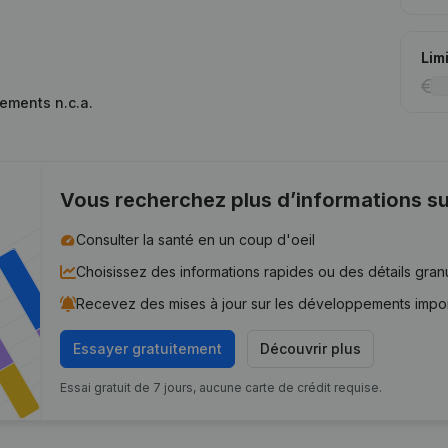
Lim
ements n.c.a.
Vous recherchez plus d’informations su
Consulter la santé en un coup d'oeil
Choisissez des informations rapides ou des détails gran
Recevez des mises à jour sur les développements impo
Essayer gratuitement
Découvrir plus
Essai gratuit de 7 jours, aucune carte de crédit requise.