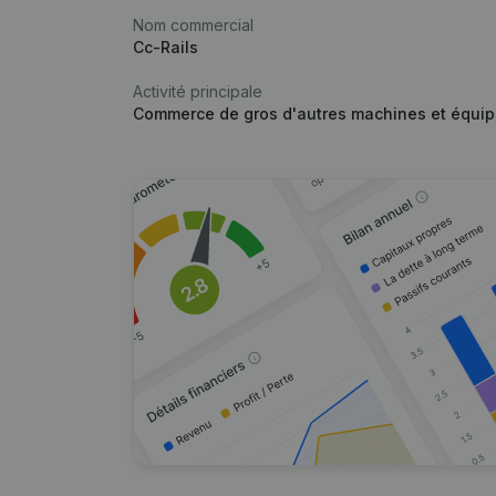
Nom commercial
Cc-Rails
Activité principale
Commerce de gros d'autres machines et équip