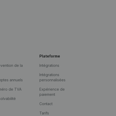
Plateforme
vention de la
Intégrations
Intégrations
mptes annuels
personnalisées
méro de TVA
Expérience de
paiement
solvabilité
Contact
Tarifs