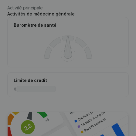
Activité principale
Activités de médecine générale
Baromètre de santé
Limite de crédit