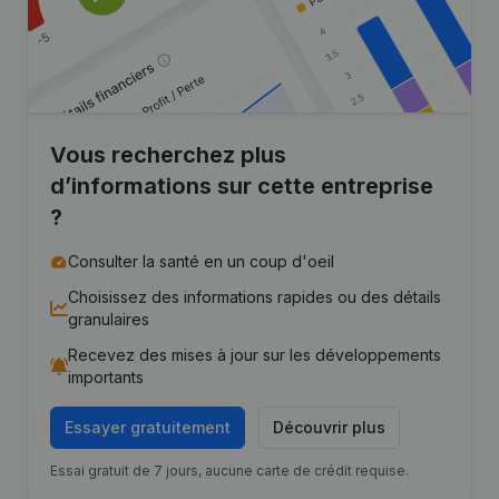
Vous recherchez plus
d’informations sur cette entreprise
?
Consulter la santé en un coup d'oeil
Choisissez des informations rapides ou des détails
granulaires
Recevez des mises à jour sur les développements
importants
Essayer gratuitement
Découvrir plus
Essai gratuit de 7 jours, aucune carte de crédit requise.