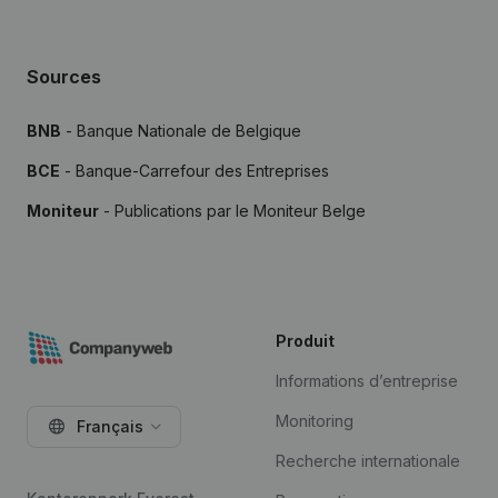
Sources
BNB
- Banque Nationale de Belgique
BCE
- Banque-Carrefour des Entreprises
Moniteur
- Publications par le Moniteur Belge
Produit
Informations d’entreprise
Monitoring
Français
Recherche internationale