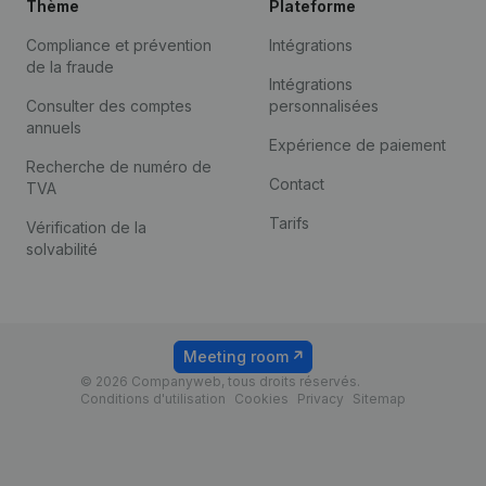
Thème
Plateforme
Compliance et prévention
Intégrations
de la fraude
Intégrations
Consulter des comptes
personnalisées
annuels
Expérience de paiement
Recherche de numéro de
Contact
TVA
Tarifs
Vérification de la
solvabilité
Meeting room
© 2026 Companyweb, tous droits réservés.
Conditions d'utilisation
Cookies
Privacy
Sitemap