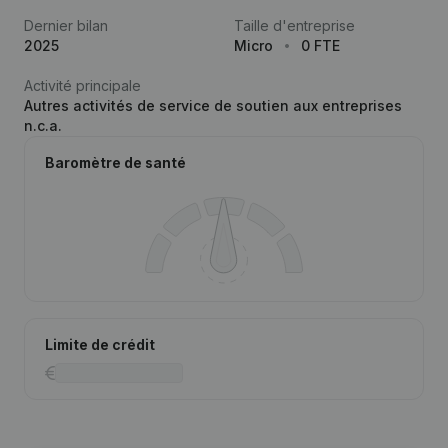
Dernier bilan
Taille d'entreprise
2025
Micro
0 FTE
Activité principale
Autres activités de service de soutien aux entreprises
n.c.a.
Baromètre de santé
Limite de crédit