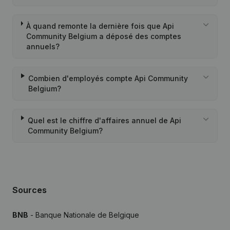
À quand remonte la dernière fois que Api
Community Belgium a déposé des comptes
annuels?
Combien d'employés compte Api Community
Belgium?
Quel est le chiffre d'affaires annuel de Api
Community Belgium?
Sources
BNB
- Banque Nationale de Belgique