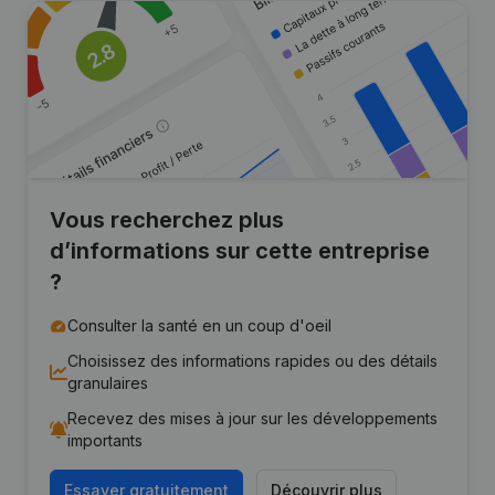
Vous recherchez plus
d’informations sur cette entreprise
?
Consulter la santé en un coup d'oeil
Choisissez des informations rapides ou des détails
granulaires
Recevez des mises à jour sur les développements
importants
Essayer gratuitement
Découvrir plus