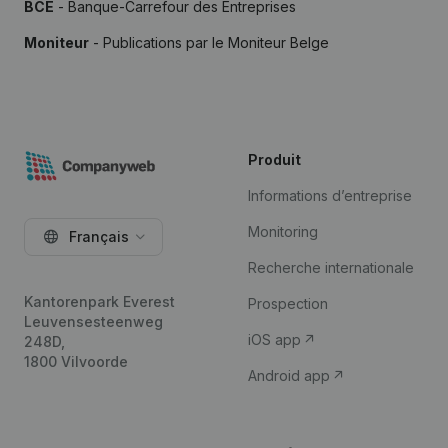
BCE
- Banque-Carrefour des Entreprises
Moniteur
- Publications par le Moniteur Belge
Produit
Informations d’entreprise
Monitoring
Français
Recherche internationale
Kantorenpark Everest
Prospection
Leuvensesteenweg
iOS app
248D,
1800 Vilvoorde
Android app