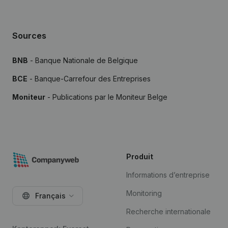
Sources
BNB
- Banque Nationale de Belgique
BCE
- Banque-Carrefour des Entreprises
Moniteur
- Publications par le Moniteur Belge
Produit
Informations d’entreprise
Monitoring
Français
Recherche internationale