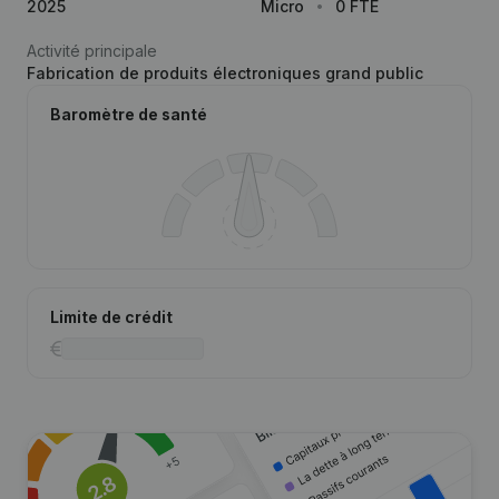
2025
Micro
0 FTE
Activité principale
Fabrication de produits électroniques grand public
Baromètre de santé
Limite de crédit