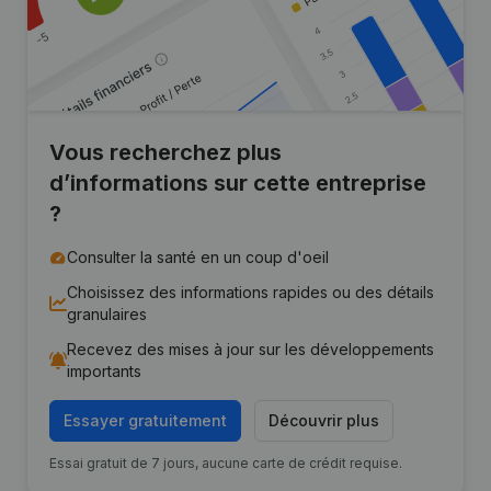
Vous recherchez plus
d’informations sur cette entreprise
?
Consulter la santé en un coup d'oeil
Choisissez des informations rapides ou des détails
granulaires
Recevez des mises à jour sur les développements
importants
Essayer gratuitement
Découvrir plus
Essai gratuit de 7 jours, aucune carte de crédit requise.