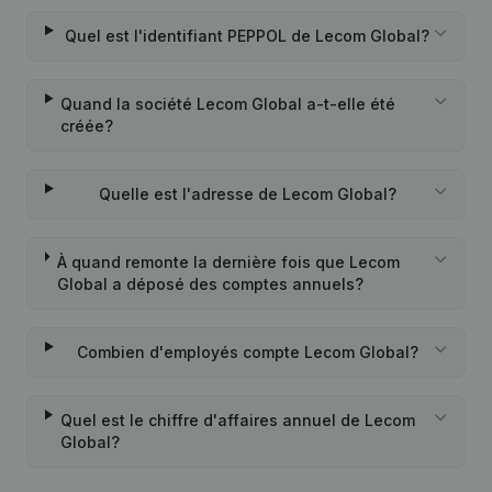
Quel est l'identifiant PEPPOL de Lecom Global?
Quand la société Lecom Global a-t-elle été
créée?
Quelle est l'adresse de Lecom Global?
À quand remonte la dernière fois que Lecom
Global a déposé des comptes annuels?
Combien d'employés compte Lecom Global?
Quel est le chiffre d'affaires annuel de Lecom
Global?