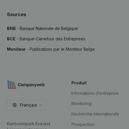
Sources
BNB
- Banque Nationale de Belgique
BCE
- Banque-Carrefour des Entreprises
Moniteur
- Publications par le Moniteur Belge
Produit
Informations d’entreprise
Monitoring
Français
Recherche internationale
Kantorenpark Everest
Prospection