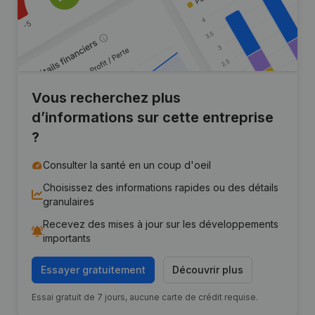
Vous recherchez plus
d’informations sur cette entreprise
?
Consulter la santé en un coup d'oeil
Choisissez des informations rapides ou des détails
granulaires
Recevez des mises à jour sur les développements
importants
Essayer gratuitement
Découvrir plus
Essai gratuit de 7 jours, aucune carte de crédit requise.