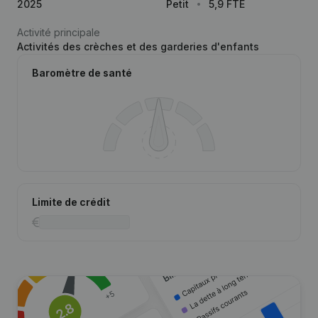
2025
Petit
5,9 FTE
Activité principale
Activités des crèches et des garderies d'enfants
Baromètre de santé
Limite de crédit