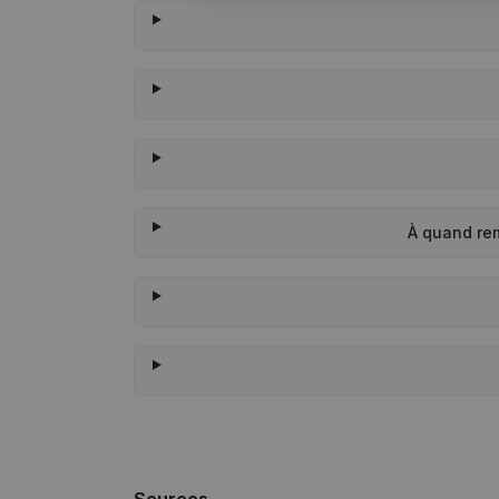
À quand rem