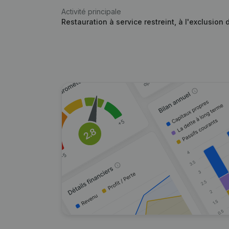
Activité principale
Restauration à service restreint, à l'exclusion