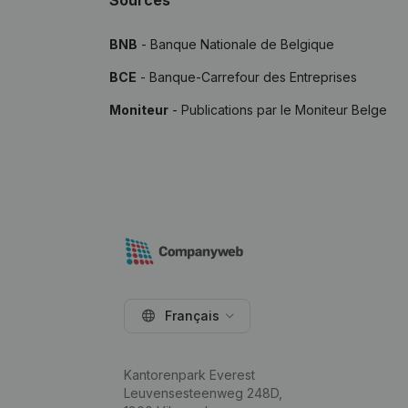
Sources
BNB
- Banque Nationale de Belgique
BCE
- Banque-Carrefour des Entreprises
Moniteur
- Publications par le Moniteur Belge
Français
Kantorenpark Everest
Leuvensesteenweg 248D,