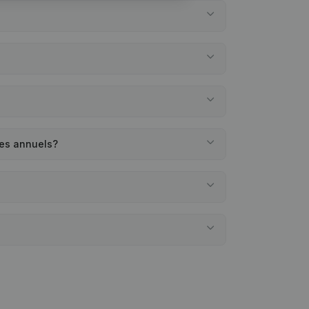
tes annuels?