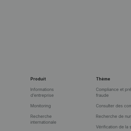
Produit
Thème
Informations
Compliance et pré
d’entreprise
fraude
Monitoring
Consulter des co
Recherche
Recherche de nu
internationale
Vérification de la 