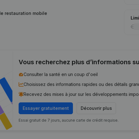
 de restauration mobile
Lim
Vous recherchez plus d’informations su
Consulter la santé en un coup d'oeil
Choisissez des informations rapides ou des détails gran
Recevez des mises à jour sur les développements impo
Essayer gratuitement
Découvrir plus
Essai gratuit de 7 jours, aucune carte de crédit requise.