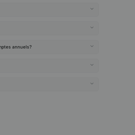
omptes annuels?