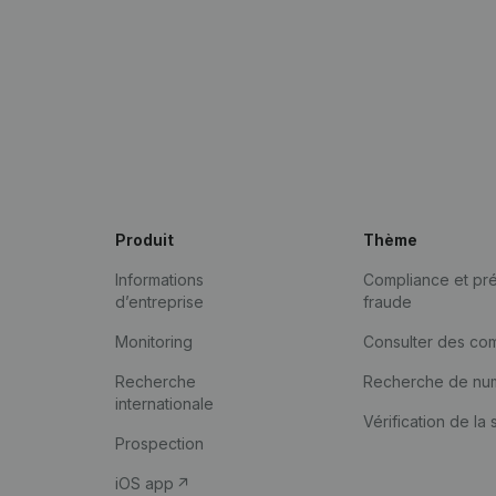
Produit
Thème
Informations
Compliance et pré
d’entreprise
fraude
Monitoring
Consulter des co
Recherche
Recherche de nu
internationale
Vérification de la 
Prospection
iOS app