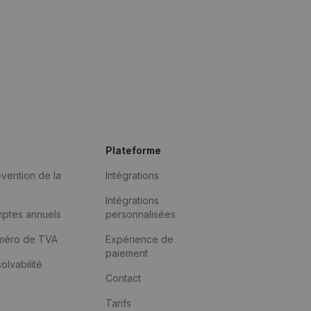
Plateforme
vention de la
Intégrations
Intégrations
mptes annuels
personnalisées
méro de TVA
Expérience de
paiement
solvabilité
Contact
Tarifs