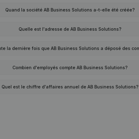
Quand la société AB Business Solutions a-t-elle été créée?
Quelle est l'adresse de AB Business Solutions?
te la dernière fois que AB Business Solutions a déposé des c
Combien d'employés compte AB Business Solutions?
Quel est le chiffre d'affaires annuel de AB Business Solutions?