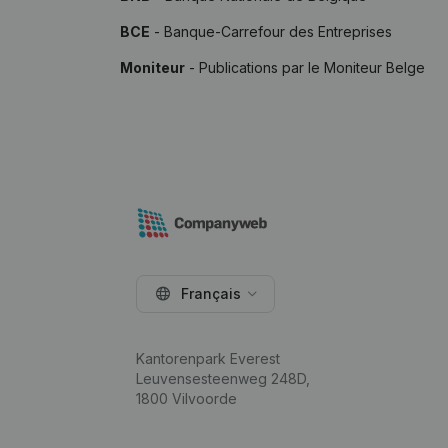
BCE
- Banque-Carrefour des Entreprises
Moniteur
- Publications par le Moniteur Belge
Français
Kantorenpark Everest
Leuvensesteenweg 248D,
1800 Vilvoorde