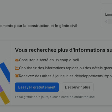
Lim
ements pour la construction et le génie civil
Vous recherchez plus d’informations su
Consulter la santé en un coup d'oeil
Choisissez des informations rapides ou des détails gran
Recevez des mises à jour sur les développements impo
Essayer gratuitement
Découvrir plus
Essai gratuit de 7 jours, aucune carte de crédit requise.