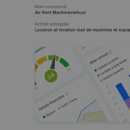
Nom commercial
Ab-Rent Machineverhuur
Activité principale
Location et location-bail de machines et équip