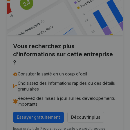
Vous recherchez plus
d’informations sur cette entreprise
?
Consulter la santé en un coup d'oeil
Choisissez des informations rapides ou des détails
granulaires
Recevez des mises à jour sur les développements
importants
Essayer gratuitement
Découvrir plus
Essai gratuit de 7 jours, aucune carte de crédit requise.