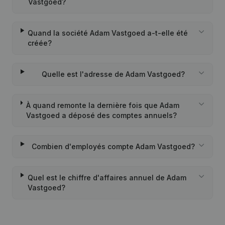
Vastgoed?
Quand la société Adam Vastgoed a-t-elle été
créée?
Quelle est l'adresse de Adam Vastgoed?
À quand remonte la dernière fois que Adam
Vastgoed a déposé des comptes annuels?
Combien d'employés compte Adam Vastgoed?
Quel est le chiffre d'affaires annuel de Adam
Vastgoed?