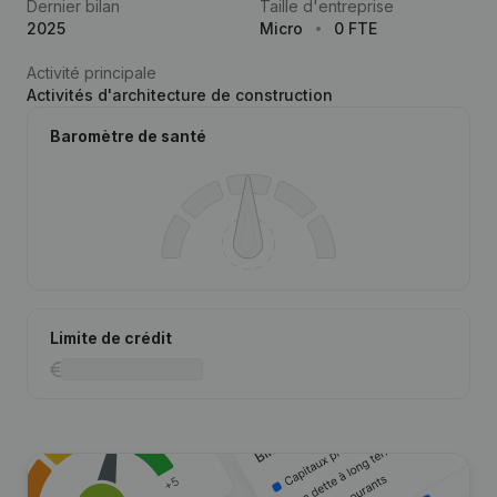
Dernier bilan
Taille d'entreprise
2025
Micro
0 FTE
Activité principale
Activités d'architecture de construction
Baromètre de santé
Limite de crédit