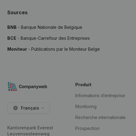
Sources
BNB
- Banque Nationale de Belgique
BCE
- Banque-Carrefour des Entreprises
Moniteur
- Publications par le Moniteur Belge
Produit
Informations d’entreprise
Monitoring
Français
Recherche internationale
Kantorenpark Everest
Prospection
Leuvensesteenweg