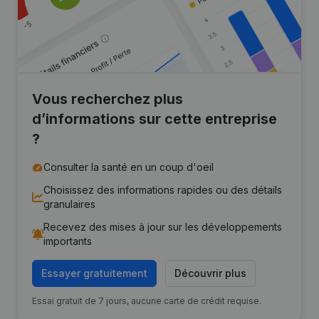
Vous recherchez plus
d’informations sur cette entreprise
?
Consulter la santé en un coup d'oeil
Choisissez des informations rapides ou des détails
granulaires
Recevez des mises à jour sur les développements
importants
Essayer gratuitement
Découvrir plus
Essai gratuit de 7 jours, aucune carte de crédit requise.