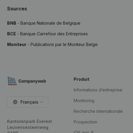
Sources
BNB
- Banque Nationale de Belgique
BCE
- Banque-Carrefour des Entreprises
Moniteur
- Publications par le Moniteur Belge
Produit
Informations d’entreprise
Monitoring
Français
Recherche internationale
Kantorenpark Everest
Prospection
Leuvensesteenweg
iOS app