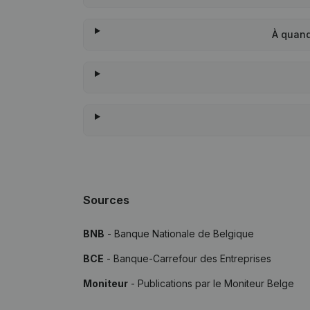
À quand
Sources
BNB
- Banque Nationale de Belgique
BCE
- Banque-Carrefour des Entreprises
Moniteur
- Publications par le Moniteur Belge