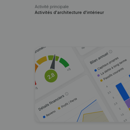
Activité principale
Activités d'architecture d'intérieur