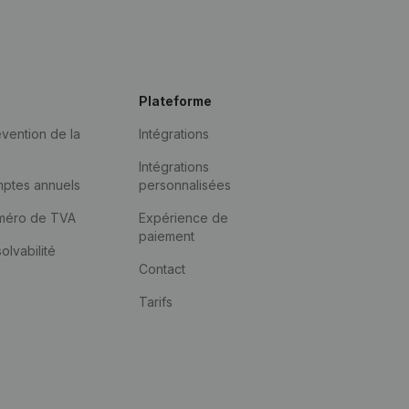
Plateforme
vention de la
Intégrations
Intégrations
mptes annuels
personnalisées
méro de TVA
Expérience de
paiement
solvabilité
Contact
Tarifs