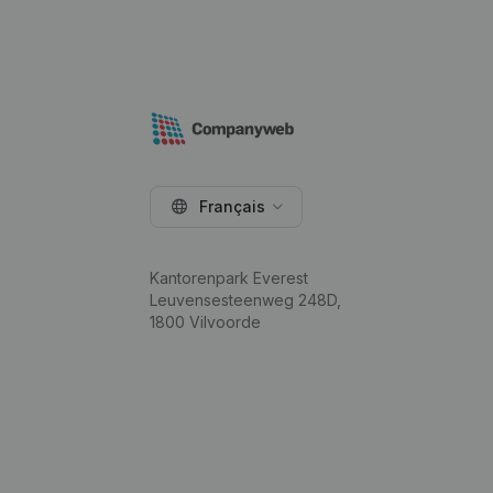
Français
Kantorenpark Everest
Leuvensesteenweg 248D,
1800 Vilvoorde