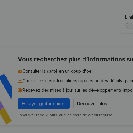
Lim
Vous recherchez plus d’informations su
Consulter la santé en un coup d'oeil
Choisissez des informations rapides ou des détails gran
Recevez des mises à jour sur les développements impo
Essayer gratuitement
Découvrir plus
Essai gratuit de 7 jours, aucune carte de crédit requise.