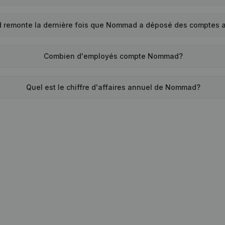
 remonte la dernière fois que Nommad a déposé des comptes 
Combien d'employés compte Nommad?
Quel est le chiffre d'affaires annuel de Nommad?