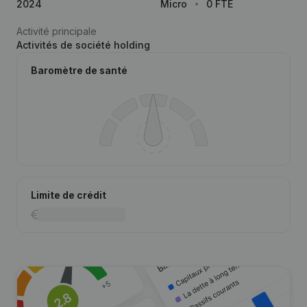
2024
Micro
0 FTE
Activité principale
Activités de société holding
Baromètre de santé
Limite de crédit