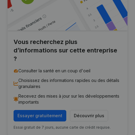
Vous recherchez plus
d’informations sur cette entreprise
?
Consulter la santé en un coup d'oeil
Choisissez des informations rapides ou des détails
granulaires
Recevez des mises à jour sur les développements
importants
Essayer gratuitement
Découvrir plus
Essai gratuit de 7 jours, aucune carte de crédit requise.