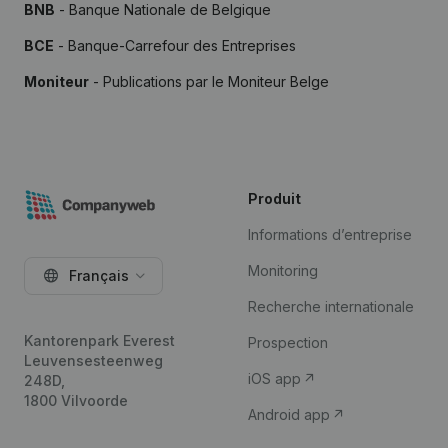
BNB
- Banque Nationale de Belgique
BCE
- Banque-Carrefour des Entreprises
Moniteur
- Publications par le Moniteur Belge
Produit
Informations d’entreprise
Monitoring
Français
Recherche internationale
Kantorenpark Everest
Prospection
Leuvensesteenweg
iOS app
248D,
1800 Vilvoorde
Android app