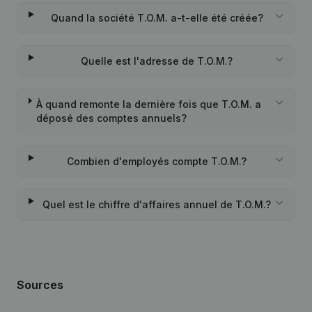
Quand la société T.O.M. a-t-elle été créée?
Quelle est l'adresse de T.O.M.?
À quand remonte la dernière fois que T.O.M. a
déposé des comptes annuels?
Combien d'employés compte T.O.M.?
Quel est le chiffre d'affaires annuel de T.O.M.?
Sources