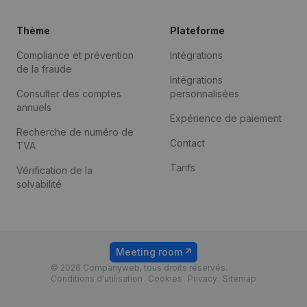
Thème
Plateforme
Compliance et prévention
Intégrations
de la fraude
Intégrations
Consulter des comptes
personnalisées
annuels
Expérience de paiement
Recherche de numéro de
Contact
TVA
Tarifs
Vérification de la
solvabilité
Meeting room
© 2026 Companyweb, tous droits réservés.
Conditions d'utilisation
Cookies
Privacy
Sitemap