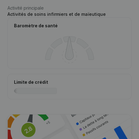
Activité principale
Activités de soins infirmiers et de maïeutique
Baromètre de santé
Limite de crédit