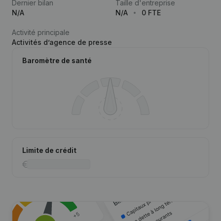
Dernier bilan
Taille d'entreprise
N/A
N/A
0 FTE
Activité principale
Activités d’agence de presse
Baromètre de santé
Limite de crédit