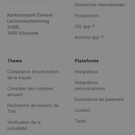
Recherche internationale
Kantorenpark Everest
Prospection
Leuvensesteenweg
iOS app
248D,
1800 Vilvoorde
Android app
Thème
Plateforme
Compliance et prévention
Intégrations
de la fraude
Intégrations
Consulter des comptes
personnalisées
annuels
Expérience de paiement
Recherche de numéro de
Contact
TVA
Tarifs
Vérification de la
solvabilité