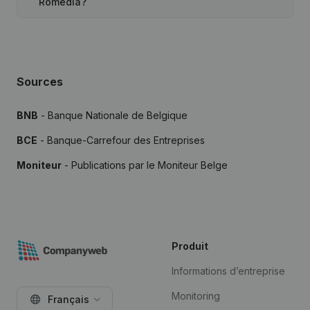
Romedia?
Sources
BNB
- Banque Nationale de Belgique
BCE
- Banque-Carrefour des Entreprises
Moniteur
- Publications par le Moniteur Belge
Produit
Informations d’entreprise
Monitoring
Français