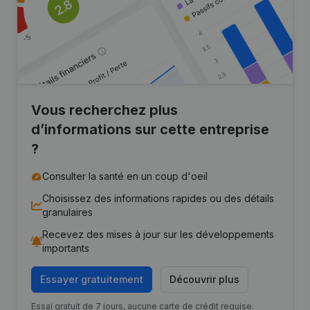
Vous recherchez plus
d’informations sur cette entreprise
?
Consulter la santé en un coup d'oeil
Choisissez des informations rapides ou des détails
granulaires
Recevez des mises à jour sur les développements
importants
Essayer gratuitement
Découvrir plus
Essai gratuit de 7 jours, aucune carte de crédit requise.