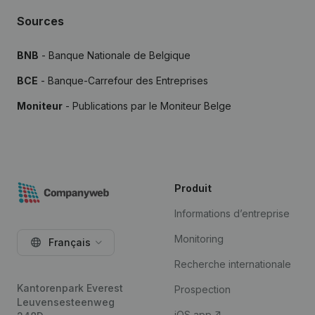
Sources
BNB
- Banque Nationale de Belgique
BCE
- Banque-Carrefour des Entreprises
Moniteur
- Publications par le Moniteur Belge
Produit
Informations d’entreprise
Monitoring
Français
Recherche internationale
Kantorenpark Everest
Prospection
Leuvensesteenweg
iOS app