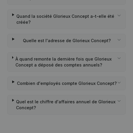
Quand la société Glorieux Concept a-t-elle été
créée?
Quelle est l'adresse de Glorieux Concept?
À quand remonte la dernière fois que Glorieux
Concept a déposé des comptes annuels?
Combien d'employés compte Glorieux Concept?
Quel est le chiffre d'affaires annuel de Glorieux
Concept?