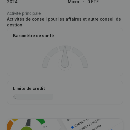
2024
Micro
0 FTE
Activité principale
Activités de conseil pour les affaires et autre conseil de
gestion
Baromètre de santé
Limite de crédit