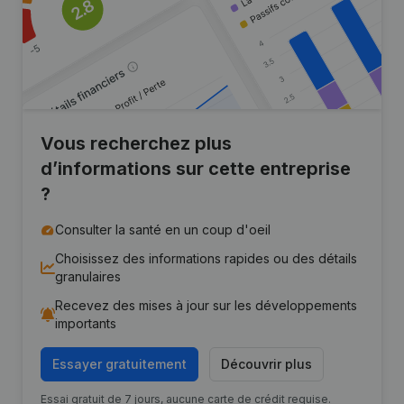
Vous recherchez plus
d’informations sur cette entreprise
?
Consulter la santé en un coup d'oeil
Choisissez des informations rapides ou des détails
granulaires
Recevez des mises à jour sur les développements
importants
Essayer gratuitement
Découvrir plus
Essai gratuit de 7 jours, aucune carte de crédit requise.