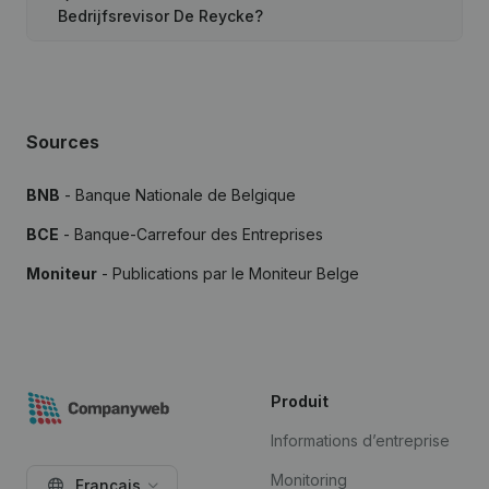
Bedrijfsrevisor De Reycke?
Sources
BNB
- Banque Nationale de Belgique
BCE
- Banque-Carrefour des Entreprises
Moniteur
- Publications par le Moniteur Belge
Produit
Informations d’entreprise
Monitoring
Français