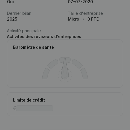
Oui
07-07-2020
Dernier bilan
Taille d'entreprise
2025
Micro
0 FTE
Activité principale
Activités des réviseurs d'entreprises
Baromètre de santé
Limite de crédit