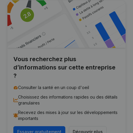
Vous recherchez plus
d’informations sur cette entreprise
?
Consulter la santé en un coup d'oeil
Choisissez des informations rapides ou des détails
granulaires
Recevez des mises à jour sur les développements
importants
Essayer gratuitement
Découvrir plus