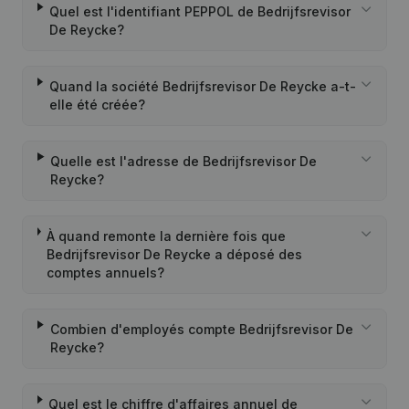
Quel est l'identifiant PEPPOL de Bedrijfsrevisor
De Reycke?
Quand la société Bedrijfsrevisor De Reycke a-t-
elle été créée?
Quelle est l'adresse de Bedrijfsrevisor De
Reycke?
À quand remonte la dernière fois que
Bedrijfsrevisor De Reycke a déposé des
comptes annuels?
Combien d'employés compte Bedrijfsrevisor De
Reycke?
Quel est le chiffre d'affaires annuel de