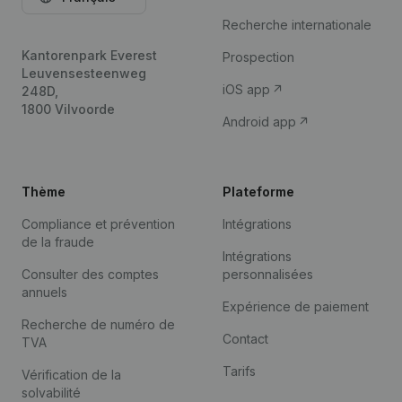
Recherche internationale
Kantorenpark Everest
Prospection
Leuvensesteenweg
iOS app
248D,
1800 Vilvoorde
Android app
Thème
Plateforme
Compliance et prévention
Intégrations
de la fraude
Intégrations
Consulter des comptes
personnalisées
annuels
Expérience de paiement
Recherche de numéro de
Contact
TVA
Tarifs
Vérification de la
solvabilité