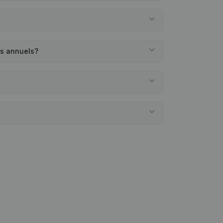
es annuels?