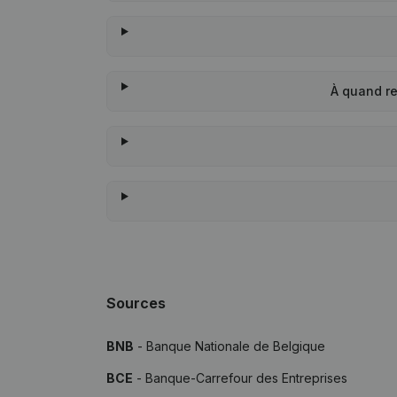
À quand re
Sources
BNB
- Banque Nationale de Belgique
BCE
- Banque-Carrefour des Entreprises