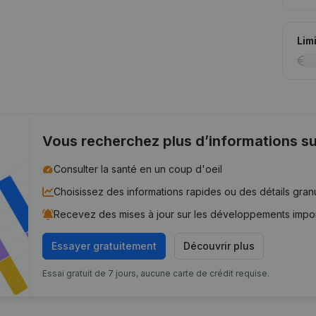
Lim
Vous recherchez plus d’informations su
Consulter la santé en un coup d'oeil
Choisissez des informations rapides ou des détails gran
Recevez des mises à jour sur les développements impo
Essayer gratuitement
Découvrir plus
Essai gratuit de 7 jours, aucune carte de crédit requise.