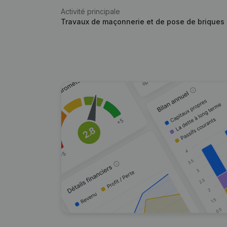
Activité principale
Travaux de maçonnerie et de pose de briques