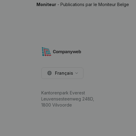
Moniteur
- Publications par le Moniteur Belge
Français
Kantorenpark Everest
Leuvensesteenweg 248D,
1800 Vilvoorde