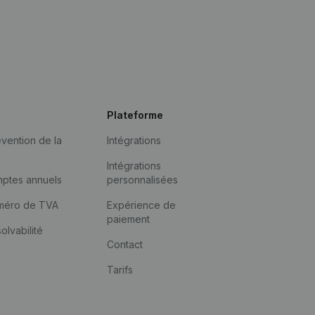
Plateforme
vention de la
Intégrations
Intégrations
mptes annuels
personnalisées
méro de TVA
Expérience de
paiement
solvabilité
Contact
Tarifs