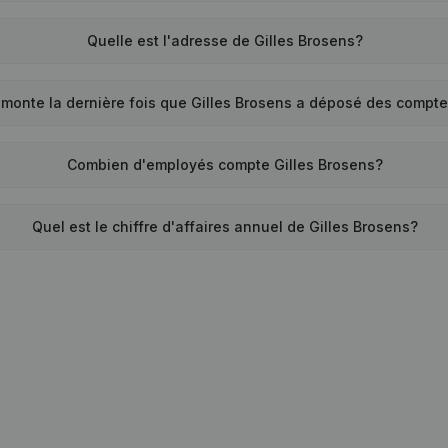
Quelle est l'adresse de Gilles Brosens?
monte la dernière fois que Gilles Brosens a déposé des compt
Combien d'employés compte Gilles Brosens?
Quel est le chiffre d'affaires annuel de Gilles Brosens?