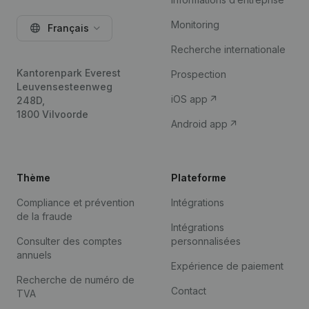
Monitoring
Français
Recherche internationale
Kantorenpark Everest
Prospection
Leuvensesteenweg
iOS app
248D,
1800 Vilvoorde
Android app
Thème
Plateforme
Compliance et prévention
Intégrations
de la fraude
Intégrations
Consulter des comptes
personnalisées
annuels
Expérience de paiement
Recherche de numéro de
Contact
TVA