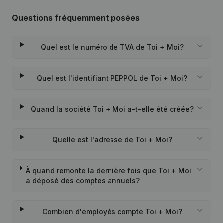
Questions fréquemment posées
Quel est le numéro de TVA de Toi + Moi?
Quel est l'identifiant PEPPOL de Toi + Moi?
Quand la société Toi + Moi a-t-elle été créée?
Quelle est l'adresse de Toi + Moi?
À quand remonte la dernière fois que Toi + Moi
a déposé des comptes annuels?
Combien d'employés compte Toi + Moi?