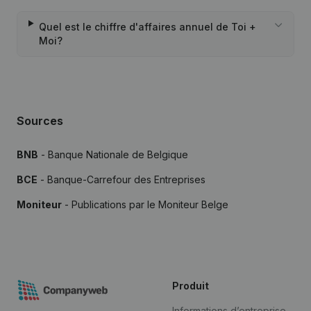
Quel est le chiffre d'affaires annuel de Toi +
Moi?
Sources
BNB
- Banque Nationale de Belgique
BCE
- Banque-Carrefour des Entreprises
Moniteur
- Publications par le Moniteur Belge
Produit
Informations d’entreprise