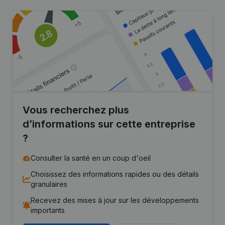
Vous recherchez plus
d’informations sur cette entreprise
?
Consulter la santé en un coup d'oeil
Choisissez des informations rapides ou des détails
granulaires
Recevez des mises à jour sur les développements
importants