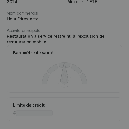
2024
Micro
1 FTE
Nom commercial
Hola Frites ectc
Activité principale
Restauration à service restreint, à l'exclusion de
restauration mobile
Baromètre de santé
Limite de crédit