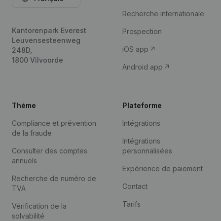
Recherche internationale
Kantorenpark Everest
Prospection
Leuvensesteenweg
iOS app
248D,
1800 Vilvoorde
Android app
Thème
Plateforme
Compliance et prévention
Intégrations
de la fraude
Intégrations
Consulter des comptes
personnalisées
annuels
Expérience de paiement
Recherche de numéro de
Contact
TVA
Tarifs
Vérification de la
solvabilité