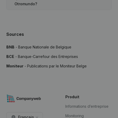
Otromundo?
Sources
BNB
- Banque Nationale de Belgique
BCE
- Banque-Carrefour des Entreprises
Moniteur
- Publications par le Moniteur Belge
Produit
Informations d’entreprise
Monitoring
Français