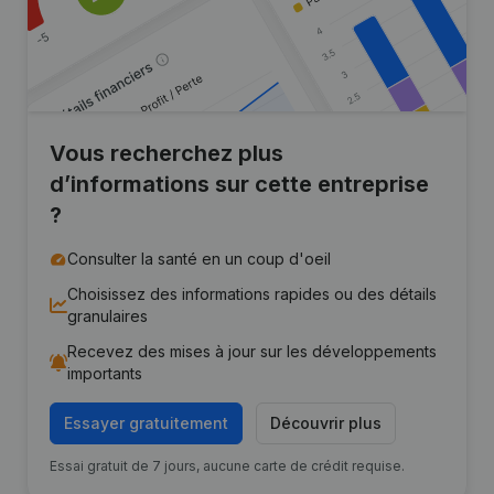
Vous recherchez plus
d’informations sur cette entreprise
?
Consulter la santé en un coup d'oeil
Choisissez des informations rapides ou des détails
granulaires
Recevez des mises à jour sur les développements
importants
Essayer gratuitement
Découvrir plus
Essai gratuit de 7 jours, aucune carte de crédit requise.