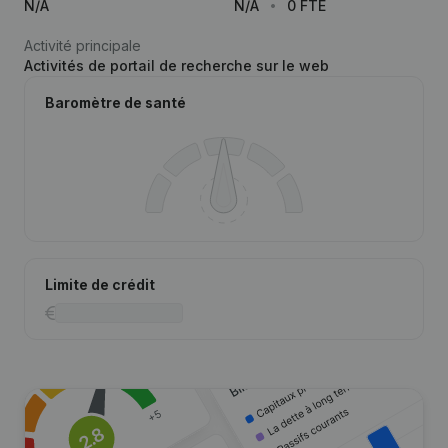
N/A
N/A
0 FTE
Activité principale
Activités de portail de recherche sur le web
Baromètre de santé
Limite de crédit