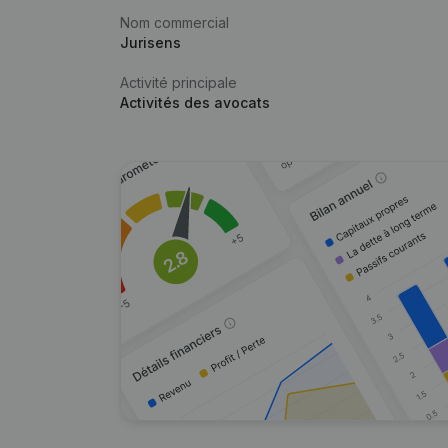
Nom commercial
Jurisens
Activité principale
Activités des avocats