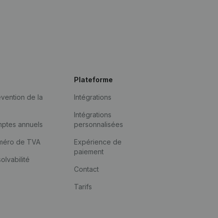
Plateforme
vention de la
Intégrations
Intégrations
mptes annuels
personnalisées
méro de TVA
Expérience de
paiement
solvabilité
Contact
Tarifs