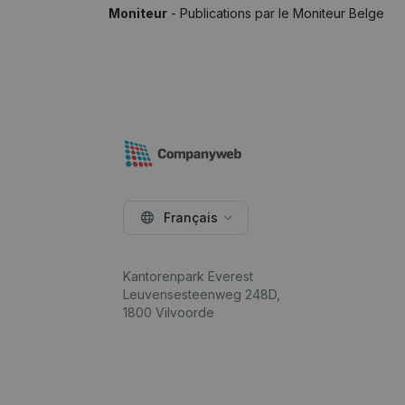
Moniteur
- Publications par le Moniteur Belge
Français
Kantorenpark Everest
Leuvensesteenweg 248D,
1800 Vilvoorde