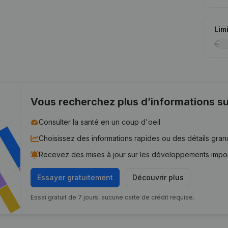
Lim
Vous recherchez plus d’informations su
Consulter la santé en un coup d'oeil
Choisissez des informations rapides ou des détails gran
Recevez des mises à jour sur les développements impo
Essayer gratuitement
Découvrir plus
Essai gratuit de 7 jours, aucune carte de crédit requise.