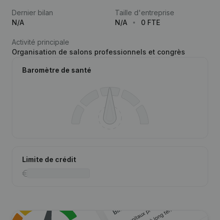
Dernier bilan
Taille d'entreprise
N/A
N/A
0 FTE
Activité principale
Organisation de salons professionnels et congrès
Baromètre de santé
Limite de crédit