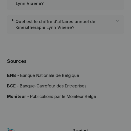
Lynn Viaene?
Quel est le chiffre d'affaires annuel de
Kinesitherapie Lynn Viaene?
Sources
BNB
- Banque Nationale de Belgique
BCE
- Banque-Carrefour des Entreprises
Moniteur
- Publications par le Moniteur Belge
Produit