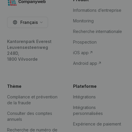
Informations d’entreprise
Monitoring
Français
Recherche internationale
Kantorenpark Everest
Prospection
Leuvensesteenweg
iOS app
248D,
1800 Vilvoorde
Android app
Thème
Plateforme
Compliance et prévention
Intégrations
de la fraude
Intégrations
Consulter des comptes
personnalisées
annuels
Expérience de paiement
Recherche de numéro de