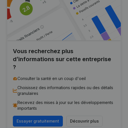
Vous recherchez plus
d’informations sur cette entreprise
?
Consulter la santé en un coup d'oeil
Choisissez des informations rapides ou des détails
granulaires
Recevez des mises à jour sur les développements
importants
Essayer gratuitement
Découvrir plus