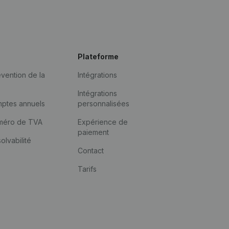
Plateforme
vention de la
Intégrations
Intégrations
mptes annuels
personnalisées
méro de TVA
Expérience de
paiement
solvabilité
Contact
Tarifs