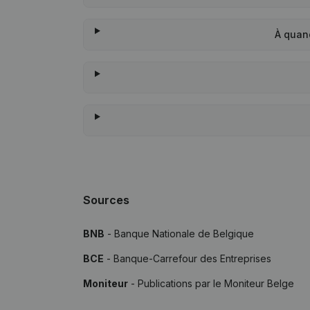
À quan
Sources
BNB
- Banque Nationale de Belgique
BCE
- Banque-Carrefour des Entreprises
Moniteur
- Publications par le Moniteur Belge