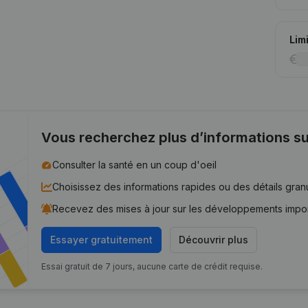
Lim
Vous recherchez plus d’informations su
Consulter la santé en un coup d'oeil
Choisissez des informations rapides ou des détails gran
Recevez des mises à jour sur les développements impo
Essayer gratuitement
Découvrir plus
Essai gratuit de 7 jours, aucune carte de crédit requise.