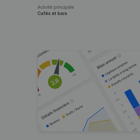
Activité principale
Cafés et bars