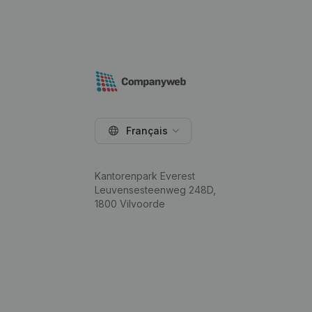
Français
Kantorenpark Everest
Leuvensesteenweg 248D,
1800 Vilvoorde