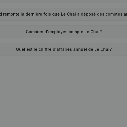
d remonte la dernière fois que Le Chai a déposé des comptes 
Combien d'employés compte Le Chai?
Quel est le chiffre d'affaires annuel de Le Chai?