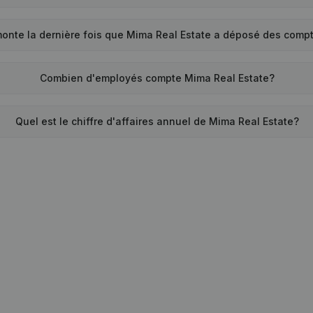
onte la dernière fois que Mima Real Estate a déposé des comp
Combien d'employés compte Mima Real Estate?
Quel est le chiffre d'affaires annuel de Mima Real Estate?