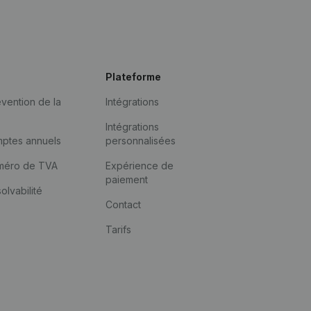
Plateforme
vention de la
Intégrations
Intégrations
mptes annuels
personnalisées
méro de TVA
Expérience de
paiement
solvabilité
Contact
Tarifs