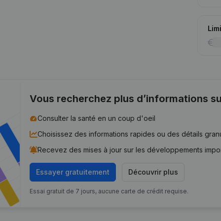
Lim
Vous recherchez plus d’informations su
Consulter la santé en un coup d'oeil
Choisissez des informations rapides ou des détails gran
Recevez des mises à jour sur les développements impo
Essayer gratuitement
Découvrir plus
Essai gratuit de 7 jours, aucune carte de crédit requise.