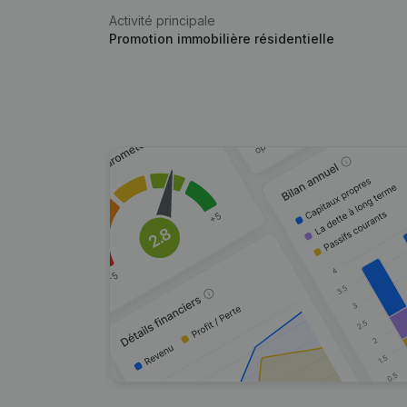
Activité principale
Promotion immobilière résidentielle