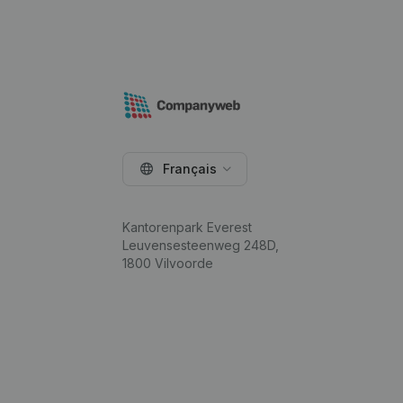
Français
Kantorenpark Everest
Leuvensesteenweg 248D,
1800 Vilvoorde