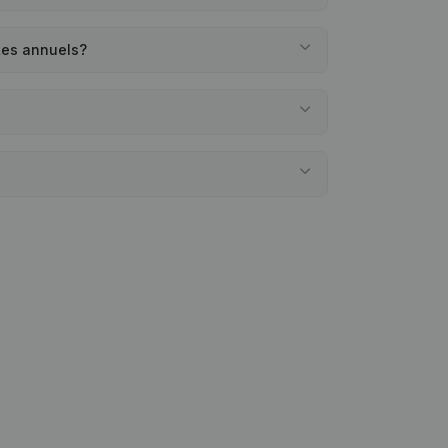
tes annuels?