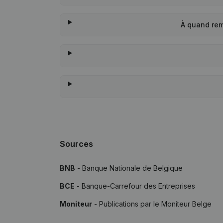
À quand rem
Sources
BNB
- Banque Nationale de Belgique
BCE
- Banque-Carrefour des Entreprises
Moniteur
- Publications par le Moniteur Belge