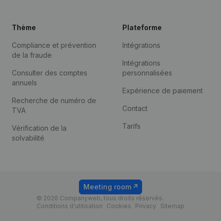
Thème
Plateforme
Compliance et prévention
Intégrations
de la fraude
Intégrations
Consulter des comptes
personnalisées
annuels
Expérience de paiement
Recherche de numéro de
Contact
TVA
Tarifs
Vérification de la
solvabilité
Meeting room
© 2026 Companyweb, tous droits réservés.
Conditions d'utilisation
Cookies
Privacy
Sitemap