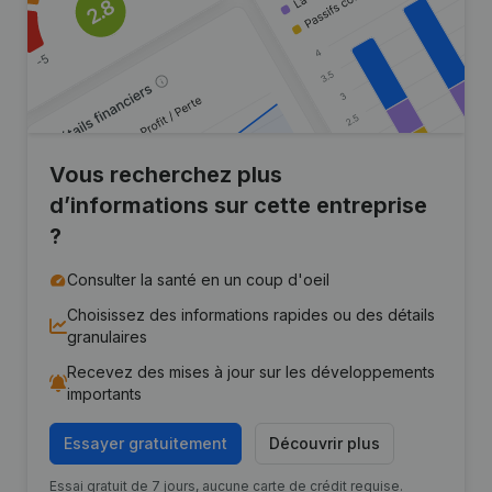
Vous recherchez plus
d’informations sur cette entreprise
?
Consulter la santé en un coup d'oeil
Choisissez des informations rapides ou des détails
granulaires
Recevez des mises à jour sur les développements
importants
Essayer gratuitement
Découvrir plus
Essai gratuit de 7 jours, aucune carte de crédit requise.