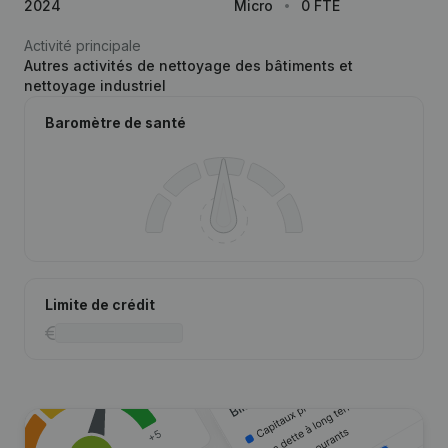
2024
Micro
0 FTE
Activité principale
Autres activités de nettoyage des bâtiments et
nettoyage industriel
Baromètre de santé
Limite de crédit