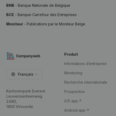
BNB
- Banque Nationale de Belgique
BCE
- Banque-Carrefour des Entreprises
Moniteur
- Publications par le Moniteur Belge
Produit
Informations d’entreprise
Monitoring
Français
Recherche internationale
Kantorenpark Everest
Prospection
Leuvensesteenweg
iOS app
248D,
1800 Vilvoorde
Android app