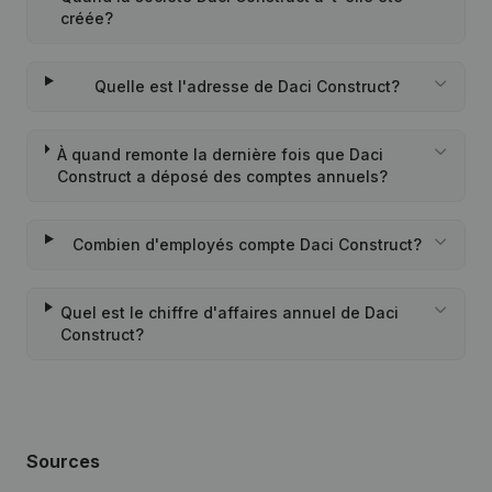
créée?
Quelle est l'adresse de Daci Construct?
À quand remonte la dernière fois que Daci
Construct a déposé des comptes annuels?
Combien d'employés compte Daci Construct?
Quel est le chiffre d'affaires annuel de Daci
Construct?
Sources