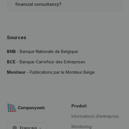
financial consultancy?
Sources
BNB
- Banque Nationale de Belgique
BCE
- Banque-Carrefour des Entreprises
Moniteur
- Publications par le Moniteur Belge
Produit
Informations d’entreprise
Monitoring
Français