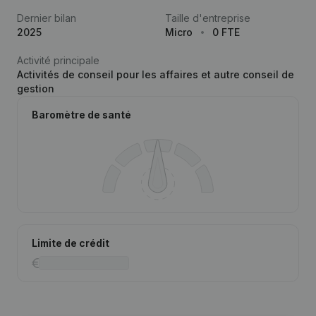
Dernier bilan
Taille d'entreprise
2025
Micro
0 FTE
Activité principale
Activités de conseil pour les affaires et autre conseil de
gestion
Baromètre de santé
Limite de crédit