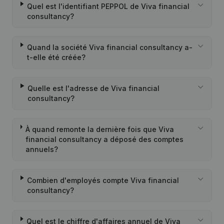
Quel est l'identifiant PEPPOL de Viva financial
consultancy?
Quand la société Viva financial consultancy a-
t-elle été créée?
Quelle est l'adresse de Viva financial
consultancy?
À quand remonte la dernière fois que Viva
financial consultancy a déposé des comptes
annuels?
Combien d'employés compte Viva financial
consultancy?
Quel est le chiffre d'affaires annuel de Viva