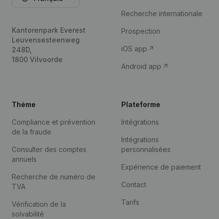
Recherche internationale
Kantorenpark Everest
Prospection
Leuvensesteenweg
iOS app
248D,
1800 Vilvoorde
Android app
Thème
Plateforme
Compliance et prévention
Intégrations
de la fraude
Intégrations
Consulter des comptes
personnalisées
annuels
Expérience de paiement
Recherche de numéro de
Contact
TVA
Tarifs
Vérification de la
solvabilité