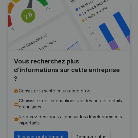
Vous recherchez plus
d’informations sur cette entreprise
?
Consulter la santé en un coup d'oeil
Choisissez des informations rapides ou des détails
granulaires
Recevez des mises à jour sur les développements
importants
Essayer gratuitement
Découvrir plus