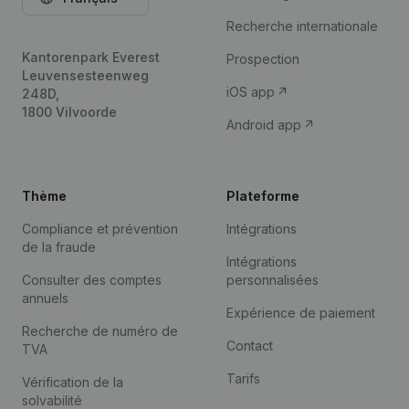
Recherche internationale
Kantorenpark Everest
Prospection
Leuvensesteenweg
iOS app
248D,
1800 Vilvoorde
Android app
Thème
Plateforme
Compliance et prévention
Intégrations
de la fraude
Intégrations
Consulter des comptes
personnalisées
annuels
Expérience de paiement
Recherche de numéro de
Contact
TVA
Tarifs
Vérification de la
solvabilité