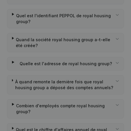
Quel est l'identifiant PEPPOL de royal housing
group?
Quand la société royal housing group a-t-elle
été créée?
Quelle est l'adresse de royal housing group?
À quand remonte la dernière fois que royal
housing group a déposé des comptes annuels?
Combien d'employés compte royal housing
group?
Quel est le chiffre d'affaires annuel de royal