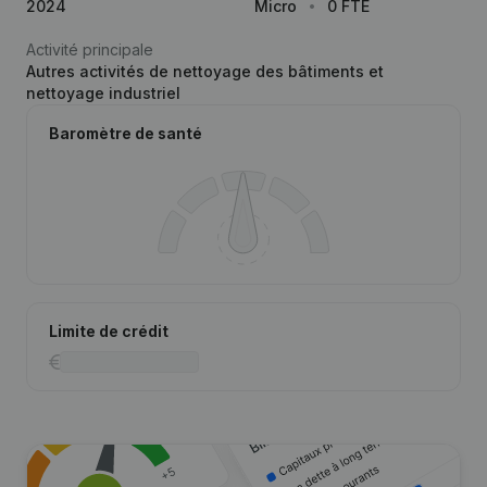
2024
Micro
0 FTE
Activité principale
Autres activités de nettoyage des bâtiments et
nettoyage industriel
Baromètre de santé
Limite de crédit