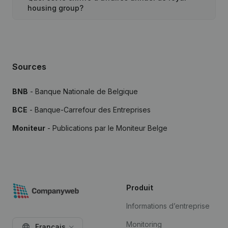
housing group?
Sources
BNB
- Banque Nationale de Belgique
BCE
- Banque-Carrefour des Entreprises
Moniteur
- Publications par le Moniteur Belge
Produit
Informations d’entreprise
Monitoring
Français