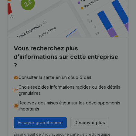
Vous recherchez plus
d’informations sur cette entreprise
?
Consulter la santé en un coup d'oeil
Choisissez des informations rapides ou des détails
granulaires
Recevez des mises à jour sur les développements
importants
Essayer gratuitement
Découvrir plus
Essai gratuit de 7 jours, aucune carte de crédit requise.