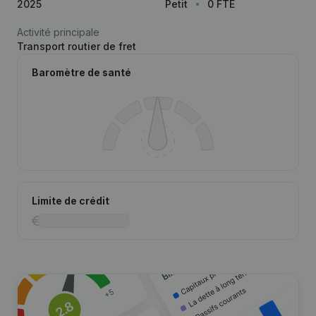
2025
Petit
0 FTE
Activité principale
Transport routier de fret
Baromètre de santé
Limite de crédit