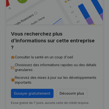
Vous recherchez plus
d’informations sur cette entreprise
?
Consulter la santé en un coup d'oeil
Choisissez des informations rapides ou des détails
granulaires
Recevez des mises à jour sur les développements
importants
Essayer gratuitement
Découvrir plus
Essai gratuit de 7 jours, aucune carte de crédit requise.