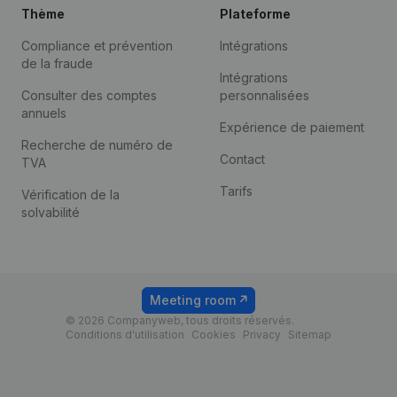
Thème
Plateforme
Compliance et prévention
Intégrations
de la fraude
Intégrations
Consulter des comptes
personnalisées
annuels
Expérience de paiement
Recherche de numéro de
Contact
TVA
Tarifs
Vérification de la
solvabilité
Meeting room
© 2026 Companyweb, tous droits réservés.
Conditions d'utilisation
Cookies
Privacy
Sitemap