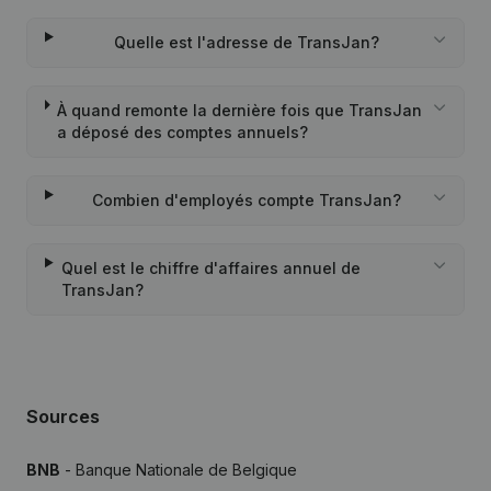
Quelle est l'adresse de TransJan?
À quand remonte la dernière fois que TransJan
a déposé des comptes annuels?
Combien d'employés compte TransJan?
Quel est le chiffre d'affaires annuel de
TransJan?
Sources
BNB
- Banque Nationale de Belgique