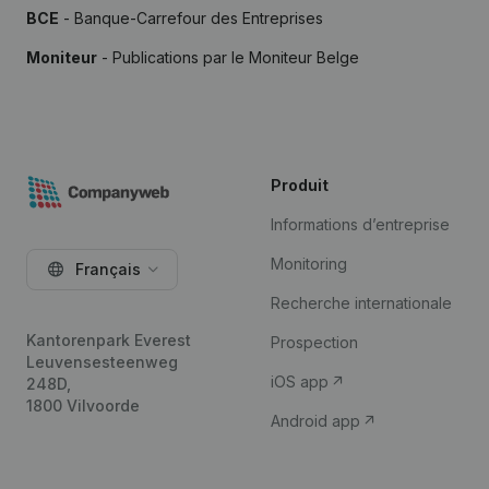
BCE
- Banque-Carrefour des Entreprises
Moniteur
- Publications par le Moniteur Belge
Produit
Informations d’entreprise
Monitoring
Français
Recherche internationale
Kantorenpark Everest
Prospection
Leuvensesteenweg
iOS app
248D,
1800 Vilvoorde
Android app