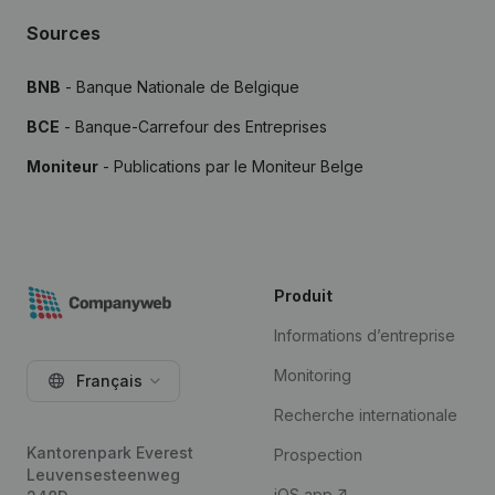
Sources
BNB
- Banque Nationale de Belgique
BCE
- Banque-Carrefour des Entreprises
Moniteur
- Publications par le Moniteur Belge
Produit
Informations d’entreprise
Monitoring
Français
Recherche internationale
Kantorenpark Everest
Prospection
Leuvensesteenweg
iOS app