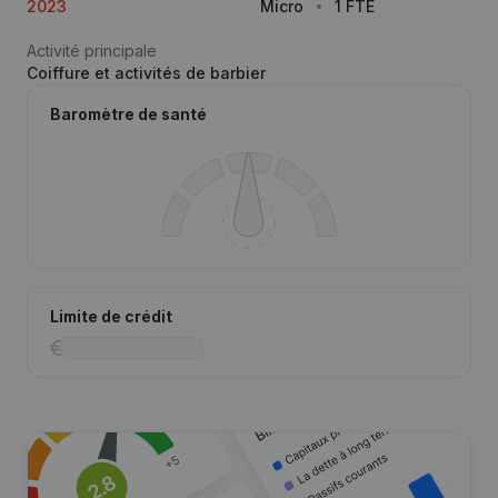
2023
Micro
1 FTE
Activité principale
Coiffure et activités de barbier
Baromètre de santé
Limite de crédit