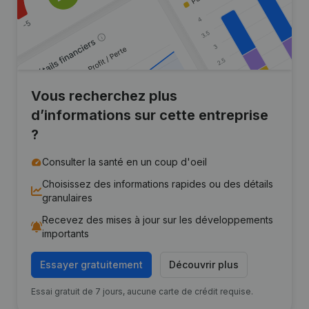
Vous recherchez plus
d’informations sur cette entreprise
?
Consulter la santé en un coup d'oeil
Choisissez des informations rapides ou des détails
granulaires
Recevez des mises à jour sur les développements
importants
Essayer gratuitement
Découvrir plus
Essai gratuit de 7 jours, aucune carte de crédit requise.