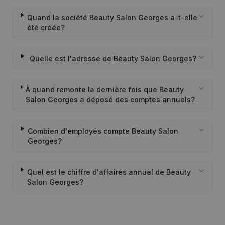
Quand la société Beauty Salon Georges a-t-elle
été créée?
Quelle est l'adresse de Beauty Salon Georges?
À quand remonte la dernière fois que Beauty
Salon Georges a déposé des comptes annuels?
Combien d'employés compte Beauty Salon
Georges?
Quel est le chiffre d'affaires annuel de Beauty
Salon Georges?