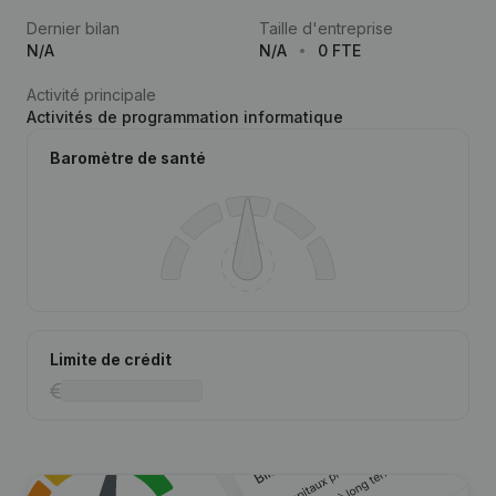
Dernier bilan
Taille d'entreprise
N/A
N/A
0 FTE
Activité principale
Activités de programmation informatique
Baromètre de santé
Limite de crédit