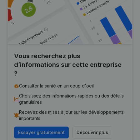
Vous recherchez plus
d’informations sur cette entreprise
?
Consulter la santé en un coup d'oeil
Choisissez des informations rapides ou des détails
granulaires
Recevez des mises à jour sur les développements
importants
Essayer gratuitement
Découvrir plus