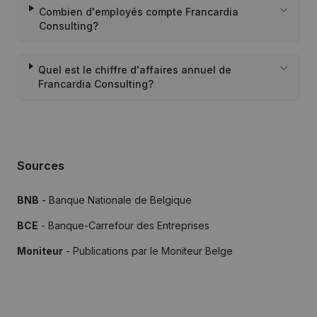
Combien d'employés compte Francardia
Consulting?
Quel est le chiffre d'affaires annuel de
Francardia Consulting?
Sources
BNB
- Banque Nationale de Belgique
BCE
- Banque-Carrefour des Entreprises
Moniteur
- Publications par le Moniteur Belge