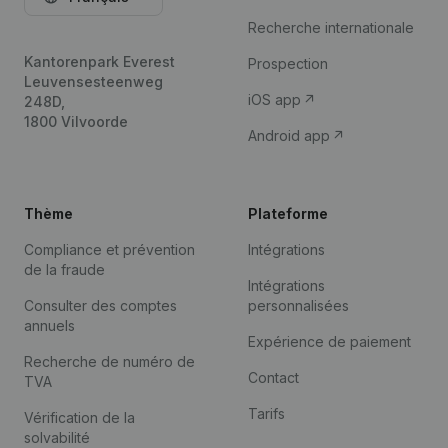
Recherche internationale
Kantorenpark Everest
Prospection
Leuvensesteenweg
iOS app
248D,
1800 Vilvoorde
Android app
Thème
Plateforme
Compliance et prévention
Intégrations
de la fraude
Intégrations
Consulter des comptes
personnalisées
annuels
Expérience de paiement
Recherche de numéro de
Contact
TVA
Tarifs
Vérification de la
solvabilité