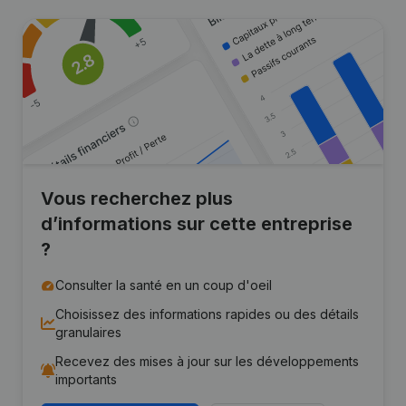
Vous recherchez plus
d’informations sur cette entreprise
?
Consulter la santé en un coup d'oeil
Choisissez des informations rapides ou des détails
granulaires
Recevez des mises à jour sur les développements
importants