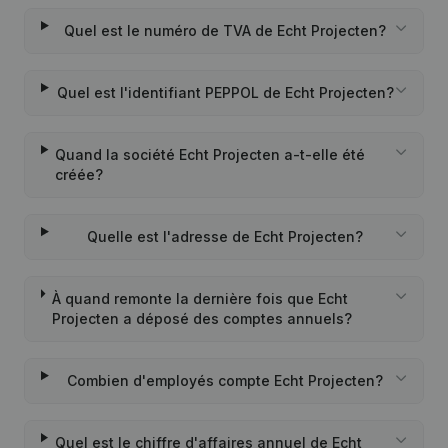
Quel est le numéro de TVA de Echt Projecten?
Quel est l'identifiant PEPPOL de Echt Projecten?
Quand la société Echt Projecten a-t-elle été
créée?
Quelle est l'adresse de Echt Projecten?
À quand remonte la dernière fois que Echt
Projecten a déposé des comptes annuels?
Combien d'employés compte Echt Projecten?
Quel est le chiffre d'affaires annuel de Echt