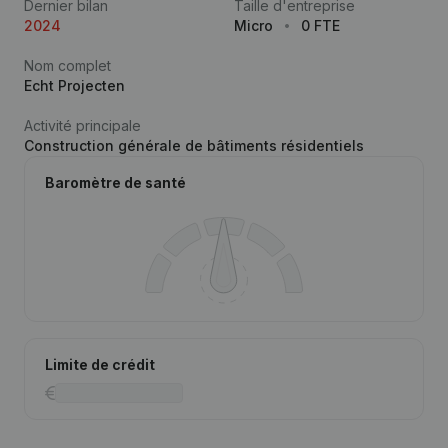
Dernier bilan
Taille d'entreprise
2024
Micro
0 FTE
Nom complet
Echt Projecten
Activité principale
Construction générale de bâtiments résidentiels
Baromètre de santé
Limite de crédit