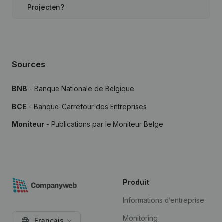
Projecten?
Sources
BNB
- Banque Nationale de Belgique
BCE
- Banque-Carrefour des Entreprises
Moniteur
- Publications par le Moniteur Belge
Produit
Informations d’entreprise
Monitoring
Français