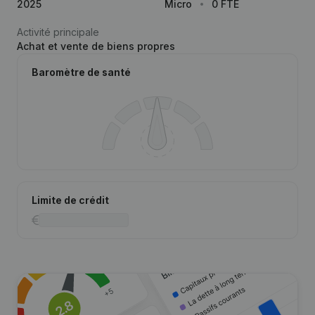
2025
Micro
0 FTE
Activité principale
Achat et vente de biens propres
Baromètre de santé
Limite de crédit