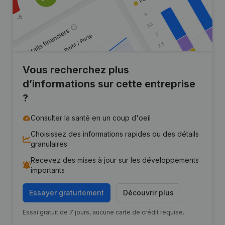
Vous recherchez plus
d’informations sur cette entreprise
?
Consulter la santé en un coup d'oeil
Choisissez des informations rapides ou des détails
granulaires
Recevez des mises à jour sur les développements
importants
Essayer gratuitement
Découvrir plus
Essai gratuit de 7 jours, aucune carte de crédit requise.