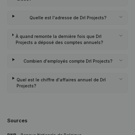
Quelle est l'adresse de Drl Projects?
À quand remonte la dernière fois que Drl
Projects a déposé des comptes annuels?
Combien d'employés compte Drl Projects?
Quel est le chiffre d'affaires annuel de Drl
Projects?
Sources