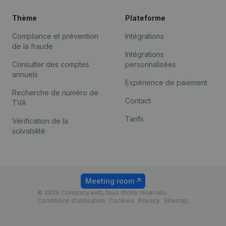
Thème
Plateforme
Compliance et prévention
Intégrations
de la fraude
Intégrations
Consulter des comptes
personnalisées
annuels
Expérience de paiement
Recherche de numéro de
Contact
TVA
Tarifs
Vérification de la
solvabilité
Meeting room
© 2026 Companyweb, tous droits réservés.
Conditions d'utilisation
Cookies
Privacy
Sitemap