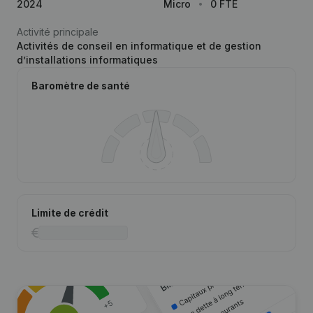
2024
Micro
0 FTE
Activité principale
Activités de conseil en informatique et de gestion
d’installations informatiques
Baromètre de santé
Limite de crédit