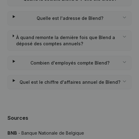
Quelle est l'adresse de Blend?
À quand remonte la dernière fois que Blend a
déposé des comptes annuels?
Combien d'employés compte Blend?
Quel est le chiffre d'affaires annuel de Blend?
Sources
BNB
- Banque Nationale de Belgique