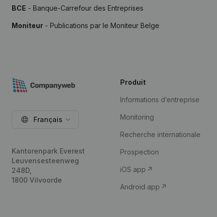
BCE
- Banque-Carrefour des Entreprises
Moniteur
- Publications par le Moniteur Belge
Produit
Informations d’entreprise
Monitoring
Français
Recherche internationale
Kantorenpark Everest
Prospection
Leuvensesteenweg
iOS app
248D,
1800 Vilvoorde
Android app