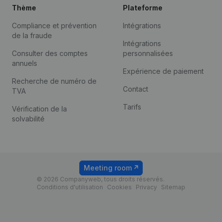
Thème
Plateforme
Compliance et prévention
Intégrations
de la fraude
Intégrations
Consulter des comptes
personnalisées
annuels
Expérience de paiement
Recherche de numéro de
Contact
TVA
Tarifs
Vérification de la
solvabilité
Meeting room
© 2026 Companyweb, tous droits réservés.
Conditions d'utilisation
Cookies
Privacy
Sitemap