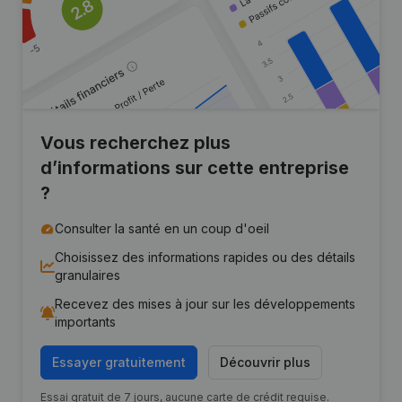
Vous recherchez plus
d’informations sur cette entreprise
?
Consulter la santé en un coup d'oeil
Choisissez des informations rapides ou des détails
granulaires
Recevez des mises à jour sur les développements
importants
Essayer gratuitement
Découvrir plus
Essai gratuit de 7 jours, aucune carte de crédit requise.