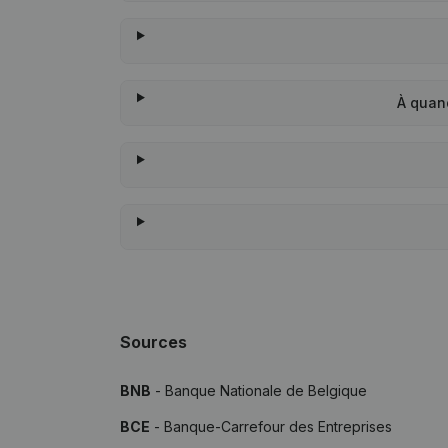
À quan
Sources
BNB
- Banque Nationale de Belgique
BCE
- Banque-Carrefour des Entreprises