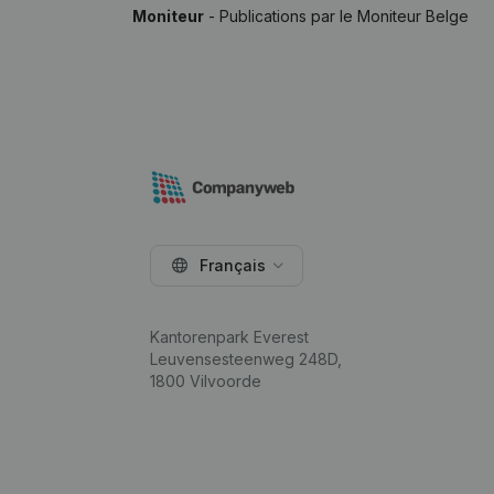
Moniteur
- Publications par le Moniteur Belge
Français
Kantorenpark Everest
Leuvensesteenweg 248D,
1800 Vilvoorde