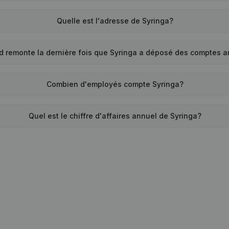
Quelle est l'adresse de Syringa?
d remonte la dernière fois que Syringa a déposé des comptes 
Combien d'employés compte Syringa?
Quel est le chiffre d'affaires annuel de Syringa?