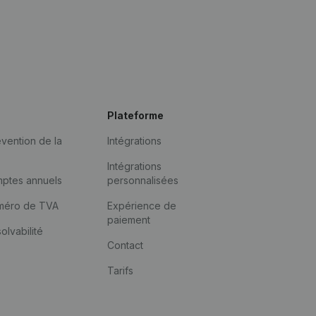
Plateforme
vention de la
Intégrations
Intégrations
mptes annuels
personnalisées
méro de TVA
Expérience de
paiement
solvabilité
Contact
Tarifs