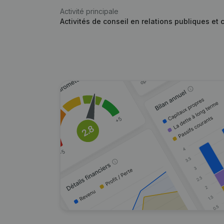
Activité principale
Activités de conseil en relations publiques e