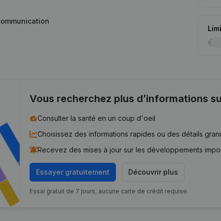
t communication
Lim
Vous recherchez plus d’informations su
Consulter la santé en un coup d'oeil
Choisissez des informations rapides ou des détails gran
Recevez des mises à jour sur les développements impo
Essayer gratuitement
Découvrir plus
Essai gratuit de 7 jours, aucune carte de crédit requise.